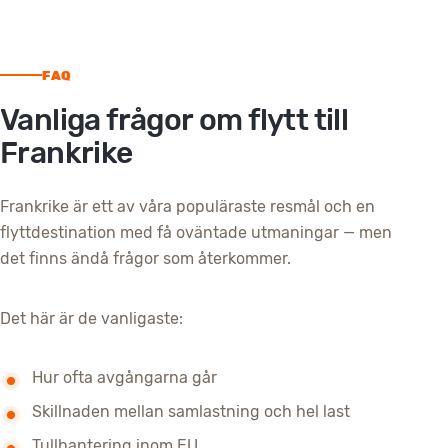
FAQ
Vanliga frågor om flytt till
Frankrike
Frankrike är ett av våra populäraste resmål och en
flyttdestination med få oväntade utmaningar — men
det finns ändå frågor som återkommer.
Det här är de vanligaste:
Hur ofta avgångarna går
Skillnaden mellan samlastning och hel last
Tullhantering inom EU