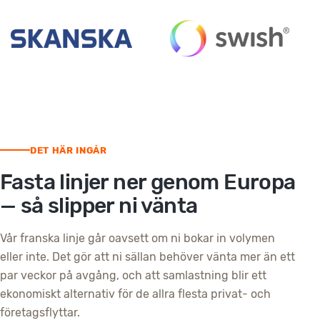
DET HÄR INGÅR
Fasta linjer ner genom Europa
— så slipper ni vänta
Vår franska linje går oavsett om ni bokar in volymen
eller inte. Det gör att ni sällan behöver vänta mer än ett
par veckor på avgång, och att samlastning blir ett
ekonomiskt alternativ för de allra flesta privat- och
företagsflyttar.