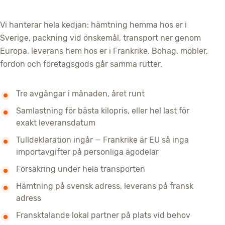
Vi hanterar hela kedjan: hämtning hemma hos er i
Sverige, packning vid önskemål, transport ner genom
Europa, leverans hem hos er i Frankrike. Bohag, möbler,
fordon och företagsgods går samma rutter.
Tre avgångar i månaden, året runt
Samlastning för bästa kilopris, eller hel last för
exakt leveransdatum
Tulldeklaration ingår — Frankrike är EU så inga
importavgifter på personliga ägodelar
Försäkring under hela transporten
Hämtning på svensk adress, leverans på fransk
adress
Fransktalande lokal partner på plats vid behov