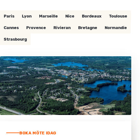
Paris
Lyon
Marseille
Nice
Bordeaux
Toulouse
Cannes
Provence
Rivieran
Bretagne
Normandie
Strasbourg
BOKA MÖTE IDAG