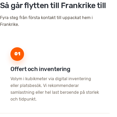
Så går flytten till Frankrike till
Fyra steg från första kontakt till uppackat hem i
Frankrike.
01
Offert och inventering
Volym i kubikmeter via digital inventering
eller platsbesök. Vi rekommenderar
samlastning eller hel last beroende på storlek
och tidpunkt.