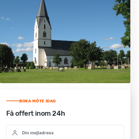
BOKA MÖTE IDAG
Få offert inom 24h