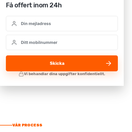
Få offert inom 24h
Skicka
VÅR PROCESS