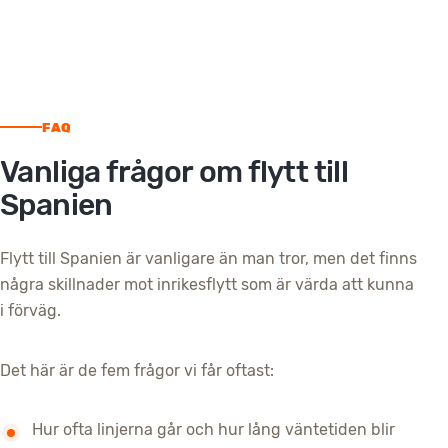
FAQ
Vanliga frågor om flytt till
Spanien
Flytt till Spanien är vanligare än man tror, men det finns
några skillnader mot inrikesflytt som är värda att kunna
i förväg.
Det här är de fem frågor vi får oftast:
Hur ofta linjerna går och hur lång väntetiden blir