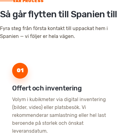
VÅR PROCESS
Så går flytten till Spanien till
Fyra steg från första kontakt till uppackat hem i
Spanien — vi följer er hela vägen.
01
Offert och inventering
Volym i kubikmeter via digital inventering
(bilder, video) eller platsbesök. Vi
rekommenderar samlastning eller hel last
beroende på storlek och önskat
leveransdatum.