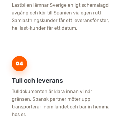
Lastbilen lämnar Sverige enligt schemalagd
avgång och kör till Spanien via egen rutt.
Samlastningskunder får ett leveransfönster,
hel last-kunder får ett datum.
04
Tull och leverans
Tulldokumenten är klara innan vi når
gränsen. Spansk partner möter upp,
transporterar inom landet och bär in hemma
hos er.