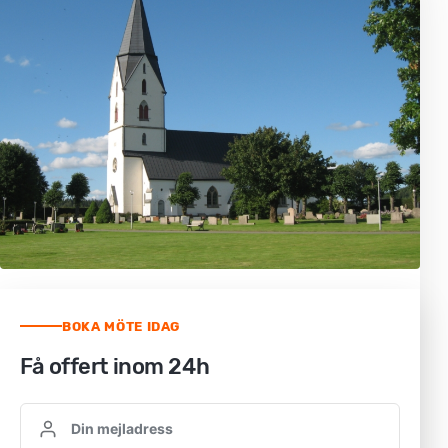
BOKA MÖTE IDAG
Få offert inom 24h