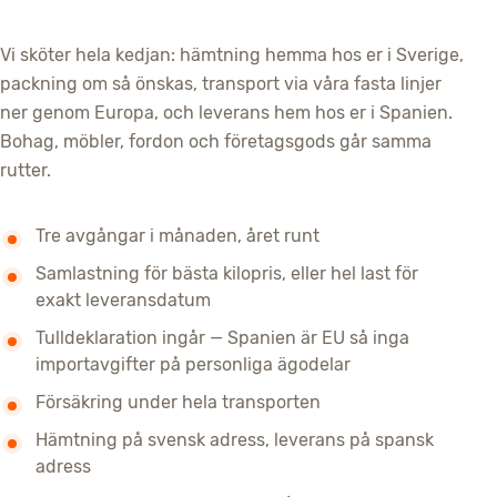
Vi sköter hela kedjan: hämtning hemma hos er i Sverige,
packning om så önskas, transport via våra fasta linjer
ner genom Europa, och leverans hem hos er i Spanien.
Bohag, möbler, fordon och företagsgods går samma
rutter.
Tre avgångar i månaden, året runt
Samlastning för bästa kilopris, eller hel last för
exakt leveransdatum
Tulldeklaration ingår — Spanien är EU så inga
importavgifter på personliga ägodelar
Försäkring under hela transporten
Hämtning på svensk adress, leverans på spansk
adress