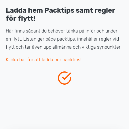
Ladda hem Packtips samt regler
för flytt!
Här finns sådant du behöver tänka på inför och under
en flytt. Listan ger både packtips, innehåller regler vid
flytt och tar även upp allmänna och viktiga synpunkter.
Klicka här för att ladda ner packtips!