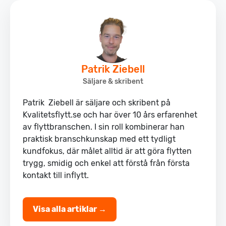
Patrik Ziebell
Säljare & skribent
Patrik Ziebell är säljare och skribent på
Kvalitetsflytt.se och har över 10 års erfarenhet
av flyttbranschen. I sin roll kombinerar han
praktisk branschkunskap med ett tydligt
kundfokus, där målet alltid är att göra flytten
trygg, smidig och enkel att förstå från första
kontakt till inflytt.
Visa alla artiklar →