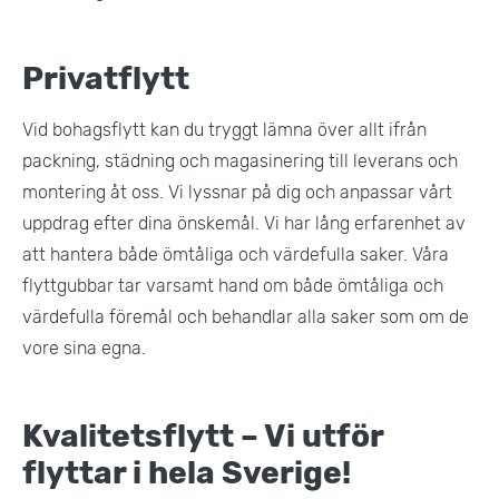
Privatflytt
Vid bohagsflytt kan du tryggt lämna över allt ifrån
packning, städning och magasinering till leverans och
montering åt oss. Vi lyssnar på dig och anpassar vårt
uppdrag efter dina önskemål. Vi har lång erfarenhet av
att hantera både ömtåliga och värdefulla saker. Våra
flyttgubbar tar varsamt hand om både ömtåliga och
värdefulla föremål och behandlar alla saker som om de
vore sina egna.
Kvalitetsflytt – Vi utför
flyttar i hela Sverige!