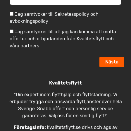
Jag samtycker till Sekretesspolicy och
avbokningspolicy
Jag samtycker till att jag kan komma att motta
offerter och erbjudanden från Kvalitetsflytt och
våra partners
Nästa
Kvalitetsflytt
”Din expert inom flytthjälp och flyttstädning. Vi
erbjuder trygga och prisvärda flyttjänster över hela
Sverige. Snabb offert och personlig service
garanteras. Välj oss för en smidig flytt!”
Företagsinfo:
Kvalitetsflytt.se drivs och ägs av