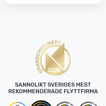
SANNOLIKT SVERIGES MEST
REKOMMENDERADE FLYTTFIRMA