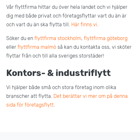
Vår flyttfirma hittar du över hela landet och vi hjälper
dig med både privat och företagsflyttar vart du än är
och vart du än ska flytta till.
Här finns vi
.
Söker du en
flyttfirma stockholm
,
flyttfirma göteborg
eller
flyttfirma malmö
så kan du kontakta oss, vi sköter
flyttar från och till alla sveriges storstäder!
Kontors- & industriflytt
Vi hjälper både små och stora företag inom olika
branscher att flytta.
Det berättar vi mer om på denna
sida för företagsflytt
.