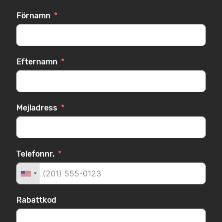
Förnamn
Efternamn
Mejladress
Telefonnr.
Rabattkod