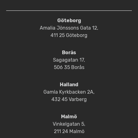
Göteborg
Amalia Jönssons Gata 12,
411 25 Göteborg
Borås
Sagagatan 17,
506 35 Borås
Halland
Gamla Kyrkbacken 2A,
432 45 Varberg
Malmö
Vinkelgatan 5,
211 24 Malmö