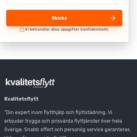
Skicka
Kvalitetsflytt
”Din expert inom flytthjälp och flyttstädning. Vi
erbjuder trygga och prisvärda flyttjänster över hela
Sverige. Snabb offert och personlig service garanteras.