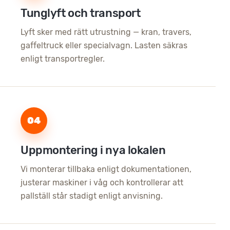
Tunglyft och transport
Lyft sker med rätt utrustning — kran, travers,
gaffeltruck eller specialvagn. Lasten säkras
enligt transportregler.
04
Uppmontering i nya lokalen
Vi monterar tillbaka enligt dokumentationen,
justerar maskiner i våg och kontrollerar att
pallställ står stadigt enligt anvisning.