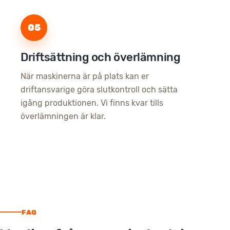
05
Driftsättning och överlämning
När maskinerna är på plats kan er
driftansvarige göra slutkontroll och sätta
igång produktionen. Vi finns kvar tills
överlämningen är klar.
FAQ