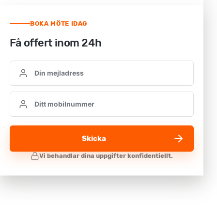
BOKA MÖTE IDAG
Få offert inom 24h
Skicka