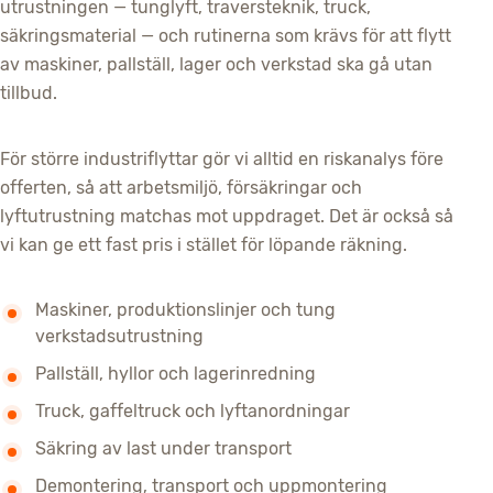
utrustningen — tunglyft, traversteknik, truck,
säkringsmaterial — och rutinerna som krävs för att flytt
av maskiner, pallställ, lager och verkstad ska gå utan
tillbud.
För större industriflyttar gör vi alltid en riskanalys före
offerten, så att arbetsmiljö, försäkringar och
lyftutrustning matchas mot uppdraget. Det är också så
vi kan ge ett fast pris i stället för löpande räkning.
Maskiner, produktionslinjer och tung
verkstadsutrustning
Pallställ, hyllor och lagerinredning
Truck, gaffeltruck och lyftanordningar
Säkring av last under transport
Demontering, transport och uppmontering