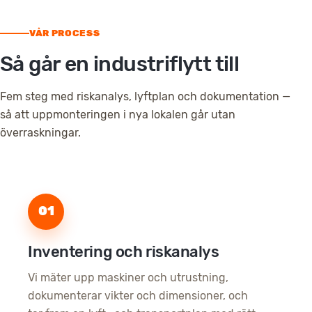
VÅR PROCESS
Så går en industriflytt till
Fem steg med riskanalys, lyftplan och dokumentation —
så att uppmonteringen i nya lokalen går utan
överraskningar.
01
Inventering och riskanalys
Vi mäter upp maskiner och utrustning,
dokumenterar vikter och dimensioner, och