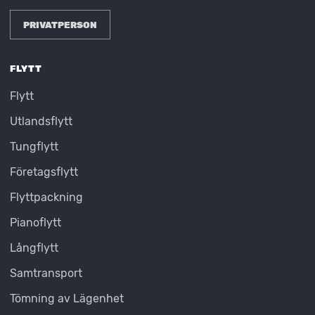
PRIVATPERSON
FLYTT
Flytt
Utlandsflytt
Tungflytt
Företagsflytt
Flyttpackning
Pianoflytt
Långflytt
Samtransport
Tömning av Lägenhet