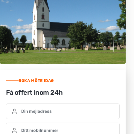
BOKA MÖTE IDAG
Få offert inom 24h