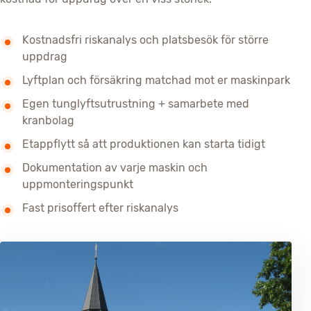
Kostnadsfri riskanalys och platsbesök för större
uppdrag
Lyftplan och försäkring matchad mot er maskinpark
Egen tunglyftsutrustning + samarbete med
kranbolag
Etappflytt så att produktionen kan starta tidigt
Dokumentation av varje maskin och
uppmonteringspunkt
Fast prisoffert efter riskanalys