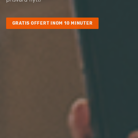
GRATIS OFFERT INOM 10 MINUTER