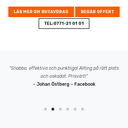
LÄS MER OM RUTAVDRAG
BEGÄR OFFERT
TEL:0771-21 01 01
”Snabba, effektiva och punktliga! Allting på rätt plats
och oskadat. Prisvärt!”
– Johan Östberg – Facebook