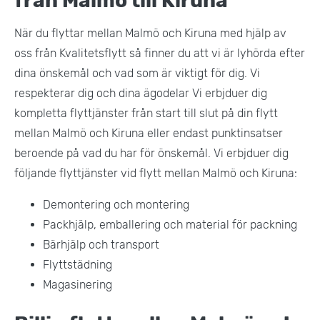
från Malmö till Kiruna
När du flyttar mellan Malmö och Kiruna med hjälp av
oss från Kvalitetsflytt så finner du att vi är lyhörda efter
dina önskemål och vad som är viktigt för dig. Vi
respekterar dig och dina ägodelar Vi erbjduer dig
kompletta flyttjänster från start till slut på din flytt
mellan Malmö och Kiruna eller endast punktinsatser
beroende på vad du har för önskemål. Vi erbjduer dig
följande flyttjänster vid flytt mellan Malmö och Kiruna:
Demontering och montering
Packhjälp, emballering och material för packning
Bärhjälp och transport
Flyttstädning
Magasinering