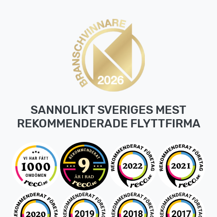
SANNOLIKT SVERIGES MEST
REKOMMENDERADE FLYTTFIRMA