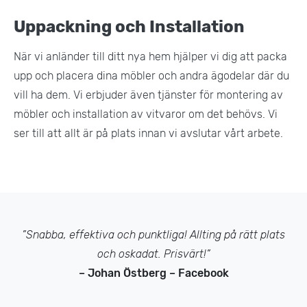
Uppackning och Installation
När vi anländer till ditt nya hem hjälper vi dig att packa
upp och placera dina möbler och andra ägodelar där du
vill ha dem. Vi erbjuder även tjänster för montering av
möbler och installation av vitvaror om det behövs. Vi
ser till att allt är på plats innan vi avslutar vårt arbete.
”Snabba, effektiva och punktliga! Allting på rätt plats
och oskadat. Prisvärt!”
– Johan Östberg – Facebook