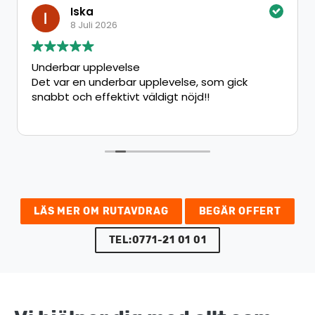
Iska
8 Juli 2026
Underbar upplevelse
Det var en underbar upplevelse, som gick
snabbt och effektivt väldigt nöjd!!
LÄS MER OM RUTAVDRAG
BEGÄR OFFERT
TEL:0771-21 01 01