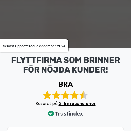
Senast uppdaterad: 3 december 2024
FLYTTFIRMA SOM BRINNER
FÖR NÖJDA KUNDER!
BRA
Baserat på
2 155 recensioner