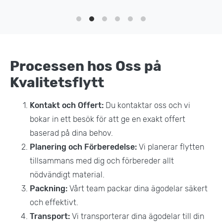
Processen hos Oss på
Kvalitetsflytt
Kontakt och Offert:
Du kontaktar oss och vi
bokar in ett besök för att ge en exakt offert
baserad på dina behov.
Planering och Förberedelse:
Vi planerar flytten
tillsammans med dig och förbereder allt
nödvändigt material.
Packning:
Vårt team packar dina ägodelar säkert
och effektivt.
Transport:
Vi transporterar dina ägodelar till din