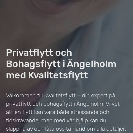
Privatflytt och
Bohagsflytt i Ängelholm
med Kvalitetsflytt
Välkommen till Kvalitetsflytt – din expert på
privatflytt och bohagsflytt i Ängelholm! Vi vet
att en flytt kan vara både stressande och
tidskrävande, men med vår hjälp kan du
slappna av och låta oss ta hand om alla detaljer.