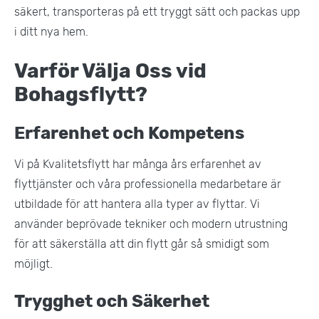
säkert, transporteras på ett tryggt sätt och packas upp
i ditt nya hem​.
Varför Välja Oss vid
Bohagsflytt?
Erfarenhet och Kompetens
Vi på Kvalitetsflytt har många års erfarenhet av
flyttjänster och våra professionella medarbetare är
utbildade för att hantera alla typer av flyttar. Vi
använder beprövade tekniker och modern utrustning
för att säkerställa att din flytt går så smidigt som
möjligt​.
Trygghet och Säkerhet