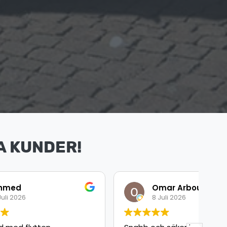
A KUNDER!
Omar Arbouche
8 Juli 2026