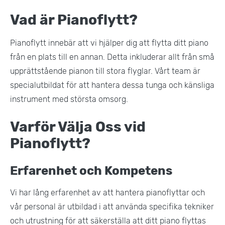
Vad är Pianoflytt?
Pianoflytt innebär att vi hjälper dig att flytta ditt piano
från en plats till en annan. Detta inkluderar allt från små
upprättstående pianon till stora flyglar. Vårt team är
specialutbildat för att hantera dessa tunga och känsliga
instrument med största omsorg​.
Varför Välja Oss vid
Pianoflytt?
Erfarenhet och Kompetens
Vi har lång erfarenhet av att hantera pianoflyttar och
vår personal är utbildad i att använda specifika tekniker
och utrustning för att säkerställa att ditt piano flyttas