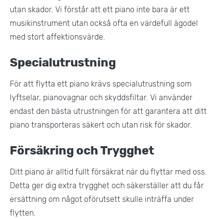
utan skador. Vi förstår att ett piano inte bara är ett
musikinstrument utan också ofta en värdefull ägodel
med stort affektionsvärde​.
Specialutrustning
För att flytta ett piano krävs specialutrustning som
lyftselar, pianovagnar och skyddsfiltar. Vi använder
endast den bästa utrustningen för att garantera att ditt
piano transporteras säkert och utan risk för skador.
Försäkring och Trygghet
Ditt piano är alltid fullt försäkrat när du flyttar med oss.
Detta ger dig extra trygghet och säkerställer att du får
ersättning om något oförutsett skulle inträffa under
flytten​.