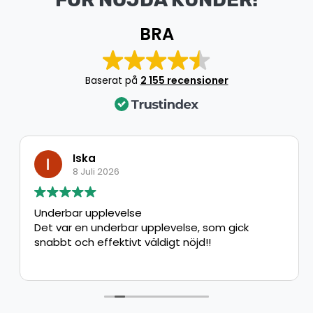
BRA
Baserat på
2 155 recensioner
Iska
8 Juli 2026
Underbar upplevelse
Det var en underbar upplevelse, som gick
snabbt och effektivt väldigt nöjd!!