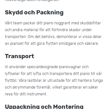
Skydd och Packning
Vårt team packar ditt piano noggrant med skyddsfiltar
och andra material för att förhindra skador under
transporten. Om det behövs, demonterar vi vissa delar
av pianoet för att göra flytten smidigare och säkrare.
Transport
Vi använder specialdesignade pianovagnar och
lyftselar för att lyfta och transportera ditt piano till vår
flyttbil. Våra lastbilar är utrustade för att hantera tunga
och skrymmande föremål, vilket garanterar en säker
resa för ditt instrument.
Uppackning och Montering