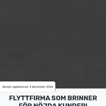
Senast uppdaterad: 3 december 2024
FLYTTFIRMA SOM BRINNER
FÖR NÖJDA KUNDER!