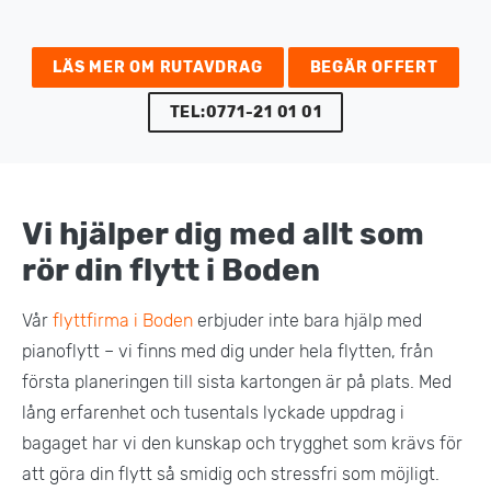
LÄS MER OM RUTAVDRAG
BEGÄR OFFERT
TEL:0771-21 01 01
Vi hjälper dig med allt som
rör din flytt i Boden
Vår
flyttfirma i Boden
erbjuder inte bara hjälp med
pianoflytt – vi finns med dig under hela flytten, från
första planeringen till sista kartongen är på plats. Med
lång erfarenhet och tusentals lyckade uppdrag i
bagaget har vi den kunskap och trygghet som krävs för
att göra din flytt så smidig och stressfri som möjligt.