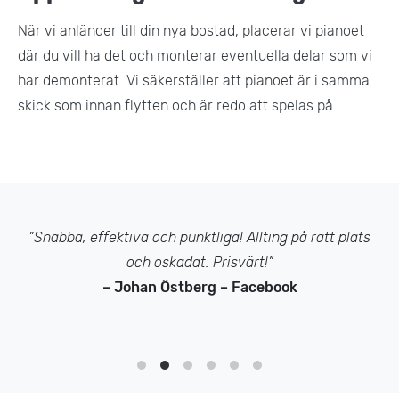
När vi anländer till din nya bostad, placerar vi pianoet
där du vill ha det och monterar eventuella delar som vi
har demonterat. Vi säkerställer att pianoet är i samma
skick som innan flytten och är redo att spelas på.
”Snabba, effektiva och punktliga! Allting på rätt plats
och oskadat. Prisvärt!”
– Johan Östberg – Facebook