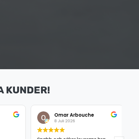
A KUNDER!
Omar Arbouche
8 Juli 2026