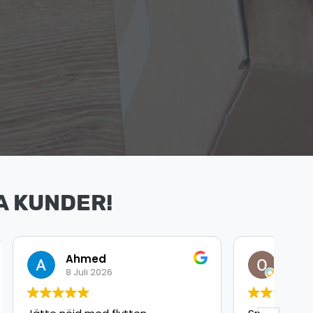
A KUNDER!
Omar Arbouche
8 Juli 2026