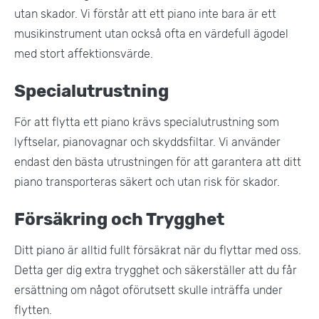
utan skador. Vi förstår att ett piano inte bara är ett
musikinstrument utan också ofta en värdefull ägodel
med stort affektionsvärde​.
Specialutrustning
För att flytta ett piano krävs specialutrustning som
lyftselar, pianovagnar och skyddsfiltar. Vi använder
endast den bästa utrustningen för att garantera att ditt
piano transporteras säkert och utan risk för skador.
Försäkring och Trygghet
Ditt piano är alltid fullt försäkrat när du flyttar med oss.
Detta ger dig extra trygghet och säkerställer att du får
ersättning om något oförutsett skulle inträffa under
flytten​.