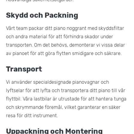
Skydd och Packning
Vårt team packar ditt piano noggrant med skyddsfiltar
och andra material för att förhindra skador under
transporten. Om det behövs, demonterar vi vissa delar
av pianoet för att göra flytten smidigare och säkrare.
Transport
Vi använder specialdesignade pianovagnar och
lyftselar för att lyfta och transportera ditt piano till vår
flyttbil. Våra lastbilar är utrustade för att hantera tunga
och skrymmande föremål, vilket garanterar en säker
resa för ditt instrument.
Uppackning och Montering