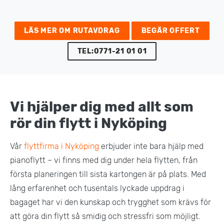
LÄS MER OM RUTAVDRAG
BEGÄR OFFERT
TEL:0771-21 01 01
Vi hjälper dig med allt som
rör din flytt i Nyköping
Vår
flyttfirma i Nyköping
erbjuder inte bara hjälp med
pianoflytt – vi finns med dig under hela flytten, från
första planeringen till sista kartongen är på plats. Med
lång erfarenhet och tusentals lyckade uppdrag i
bagaget har vi den kunskap och trygghet som krävs för
att göra din flytt så smidig och stressfri som möjligt.