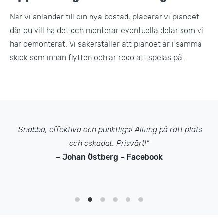
När vi anländer till din nya bostad, placerar vi pianoet
där du vill ha det och monterar eventuella delar som vi
har demonterat. Vi säkerställer att pianoet är i samma
skick som innan flytten och är redo att spelas på.
”Snabba, effektiva och punktliga! Allting på rätt plats
och oskadat. Prisvärt!”
– Johan Östberg – Facebook