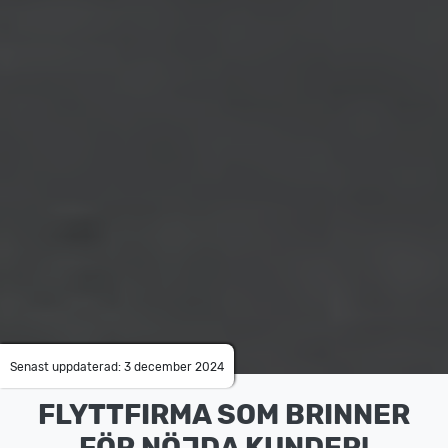
Senast uppdaterad: 3 december 2024
FLYTTFIRMA SOM BRINNER
FÖR NÖJDA KUNDER!