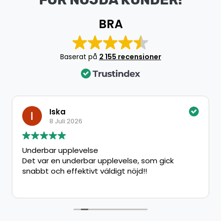
BRA
Baserat på
2 155 recensioner
Iska
8 Juli 2026
Underbar upplevelse
Det var en underbar upplevelse, som gick
snabbt och effektivt väldigt nöjd!!