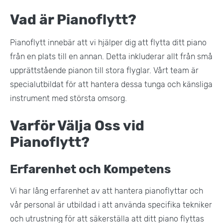
Vad är Pianoflytt?
Pianoflytt innebär att vi hjälper dig att flytta ditt piano
från en plats till en annan. Detta inkluderar allt från små
upprättstående pianon till stora flyglar. Vårt team är
specialutbildat för att hantera dessa tunga och känsliga
instrument med största omsorg​.
Varför Välja Oss vid
Pianoflytt?
Erfarenhet och Kompetens
Vi har lång erfarenhet av att hantera pianoflyttar och
vår personal är utbildad i att använda specifika tekniker
och utrustning för att säkerställa att ditt piano flyttas