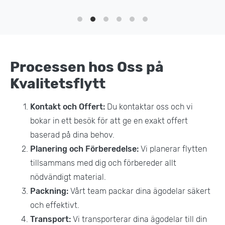
Processen hos Oss på
Kvalitetsflytt
Kontakt och Offert:
Du kontaktar oss och vi
bokar in ett besök för att ge en exakt offert
baserad på dina behov.
Planering och Förberedelse:
Vi planerar flytten
tillsammans med dig och förbereder allt
nödvändigt material.
Packning:
Vårt team packar dina ägodelar säkert
och effektivt.
Transport:
Vi transporterar dina ägodelar till din