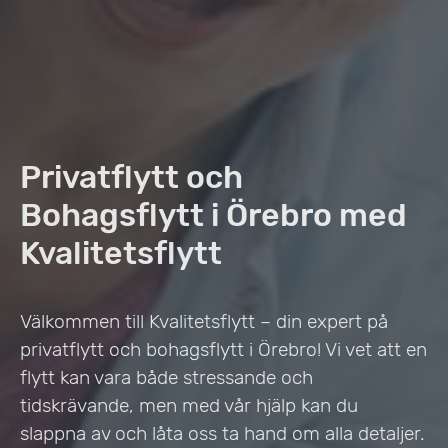
Privatflytt och
Bohagsflytt i Örebro med
Kvalitetsflytt
Välkommen till Kvalitetsflytt – din expert på
privatflytt och bohagsflytt i Örebro! Vi vet att en
flytt kan vara både stressande och
tidskrävande, men med vår hjälp kan du
slappna av och låta oss ta hand om alla detaljer.