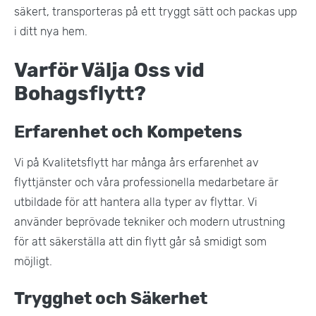
säkert, transporteras på ett tryggt sätt och packas upp
i ditt nya hem​.
Varför Välja Oss vid
Bohagsflytt?
Erfarenhet och Kompetens
Vi på Kvalitetsflytt har många års erfarenhet av
flyttjänster och våra professionella medarbetare är
utbildade för att hantera alla typer av flyttar. Vi
använder beprövade tekniker och modern utrustning
för att säkerställa att din flytt går så smidigt som
möjligt​.
Trygghet och Säkerhet