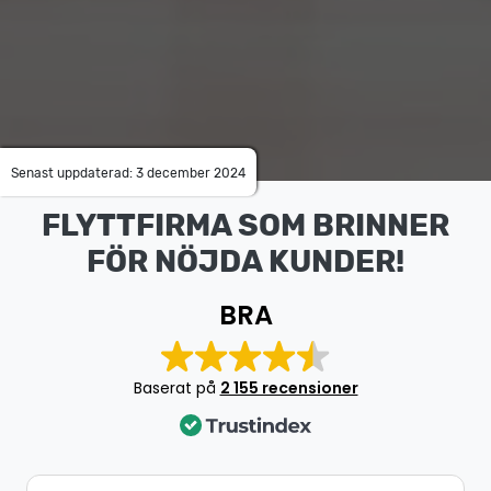
Senast uppdaterad: 3 december 2024
FLYTTFIRMA SOM BRINNER
FÖR NÖJDA KUNDER!
BRA
Baserat på
2 155 recensioner