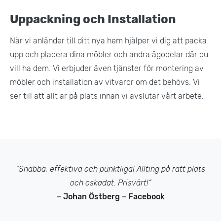
Uppackning och Installation
När vi anländer till ditt nya hem hjälper vi dig att packa
upp och placera dina möbler och andra ägodelar där du
vill ha dem. Vi erbjuder även tjänster för montering av
möbler och installation av vitvaror om det behövs. Vi
ser till att allt är på plats innan vi avslutar vårt arbete.
”Snabba, effektiva och punktliga! Allting på rätt plats
och oskadat. Prisvärt!”
– Johan Östberg – Facebook