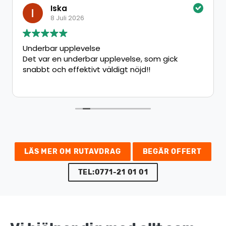
Iska
8 Juli 2026
Underbar upplevelse
Det var en underbar upplevelse, som gick
snabbt och effektivt väldigt nöjd!!
LÄS MER OM RUTAVDRAG
BEGÄR OFFERT
TEL:0771-21 01 01