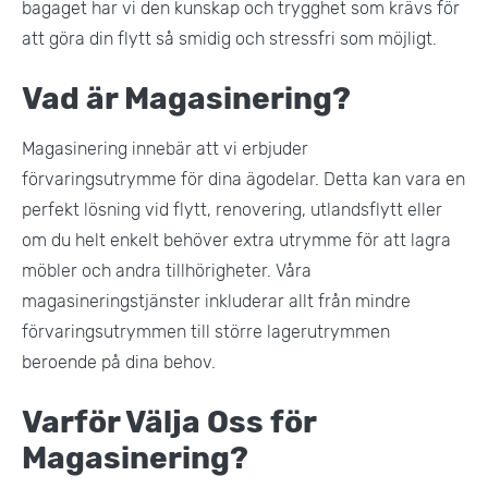
bagaget har vi den kunskap och trygghet som krävs för
att göra din flytt så smidig och stressfri som möjligt.
Vad är Magasinering?
Magasinering innebär att vi erbjuder
förvaringsutrymme för dina ägodelar. Detta kan vara en
perfekt lösning vid flytt, renovering, utlandsflytt eller
om du helt enkelt behöver extra utrymme för att lagra
möbler och andra tillhörigheter. Våra
magasineringstjänster inkluderar allt från mindre
förvaringsutrymmen till större lagerutrymmen
beroende på dina behov.
Varför Välja Oss för
Magasinering?