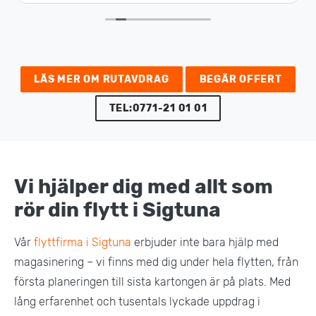
LÄS MER OM RUTAVDRAG
BEGÄR OFFERT
TEL:0771-21 01 01
Vi hjälper dig med allt som
rör din flytt i Sigtuna
Vår
flyttfirma i Sigtuna
erbjuder inte bara hjälp med
magasinering – vi finns med dig under hela flytten, från
första planeringen till sista kartongen är på plats. Med
lång erfarenhet och tusentals lyckade uppdrag i