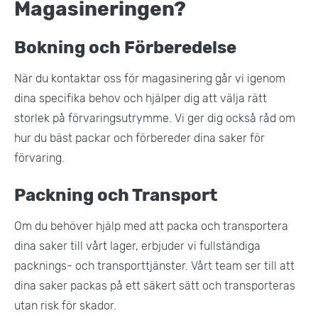
Magasineringen?
Bokning och Förberedelse
När du kontaktar oss för magasinering går vi igenom
dina specifika behov och hjälper dig att välja rätt
storlek på förvaringsutrymme. Vi ger dig också råd om
hur du bäst packar och förbereder dina saker för
förvaring.
Packning och Transport
Om du behöver hjälp med att packa och transportera
dina saker till vårt lager, erbjuder vi fullständiga
packnings- och transporttjänster. Vårt team ser till att
dina saker packas på ett säkert sätt och transporteras
utan risk för skador​.