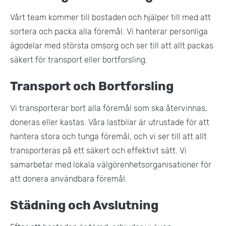
Vårt team kommer till bostaden och hjälper till med att
sortera och packa alla föremål. Vi hanterar personliga
ägodelar med största omsorg och ser till att allt packas
säkert för transport eller bortforsling.
Transport och Bortforsling
Vi transporterar bort alla föremål som ska återvinnas,
doneras eller kastas. Våra lastbilar är utrustade för att
hantera stora och tunga föremål, och vi ser till att allt
transporteras på ett säkert och effektivt sätt. Vi
samarbetar med lokala välgörenhetsorganisationer för
att donera användbara föremål.
Städning och Avslutning