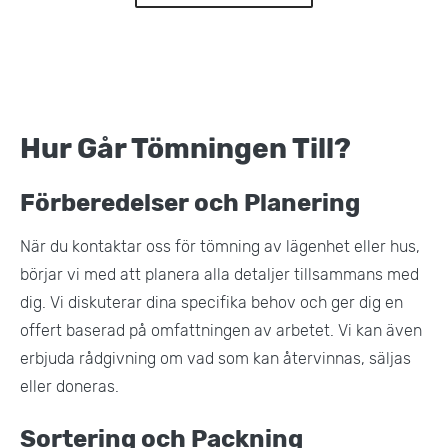
Hur Går Tömningen Till?
Förberedelser och Planering
När du kontaktar oss för tömning av lägenhet eller hus,
börjar vi med att planera alla detaljer tillsammans med
dig. Vi diskuterar dina specifika behov och ger dig en
offert baserad på omfattningen av arbetet. Vi kan även
erbjuda rådgivning om vad som kan återvinnas, säljas
eller doneras.
Sortering och Packning