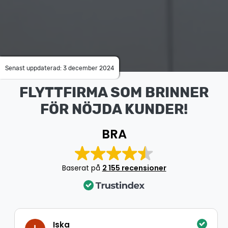
Senast uppdaterad: 3 december 2024
FLYTTFIRMA SOM BRINNER
FÖR NÖJDA KUNDER!
BRA
Baserat på
2 155 recensioner
Iska