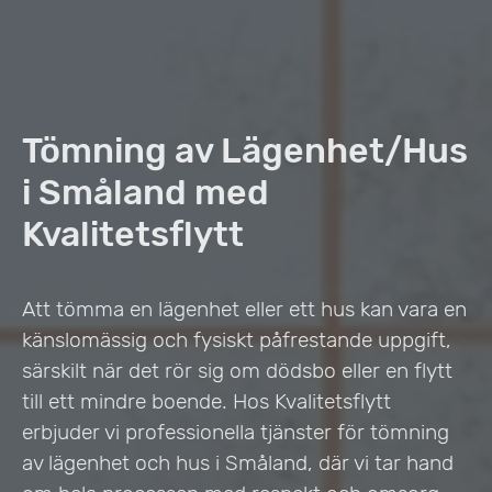
Tömning av Lägenhet/Hus
i Småland med
Kvalitetsflytt
Att tömma en lägenhet eller ett hus kan vara en
känslomässig och fysiskt påfrestande uppgift,
särskilt när det rör sig om dödsbo eller en flytt
till ett mindre boende. Hos Kvalitetsflytt
erbjuder vi professionella tjänster för tömning
av lägenhet och hus i Småland, där vi tar hand