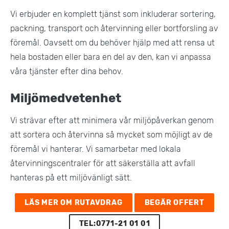
Vi erbjuder en komplett tjänst som inkluderar sortering,
packning, transport och återvinning eller bortforsling av
föremål. Oavsett om du behöver hjälp med att rensa ut
hela bostaden eller bara en del av den, kan vi anpassa
våra tjänster efter dina behov.
Miljömedvetenhet
Vi strävar efter att minimera vår miljöpåverkan genom
att sortera och återvinna så mycket som möjligt av de
föremål vi hanterar. Vi samarbetar med lokala
återvinningscentraler för att säkerställa att avfall
hanteras på ett miljövänligt sätt​.
LÄS MER OM RUTAVDRAG
BEGÄR OFFERT
TEL:0771-21 01 01