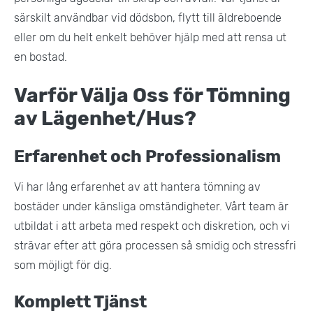
särskilt användbar vid dödsbon, flytt till äldreboende
eller om du helt enkelt behöver hjälp med att rensa ut
en bostad​.
Varför Välja Oss för Tömning
av Lägenhet/Hus?
Erfarenhet och Professionalism
Vi har lång erfarenhet av att hantera tömning av
bostäder under känsliga omständigheter. Vårt team är
utbildat i att arbeta med respekt och diskretion, och vi
strävar efter att göra processen så smidig och stressfri
som möjligt för dig​.
Komplett Tjänst