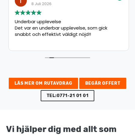
8 Juli 2026
Underbar upplevelse
Det var en underbar upplevelse, som gick
snabbt och effektivt väldigt nöjd!!
LÄS MER OM RUTAVDRAG
BEGÄR OFFERT
TEL:0771-21 01 01
Vi hjälper dig med allt som