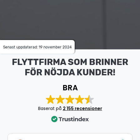
Senast uppdaterad: 19 november 2024
FLYTTFIRMA SOM BRINNER
FÖR NÖJDA KUNDER!
BRA
Baserat på
2 155 recensioner