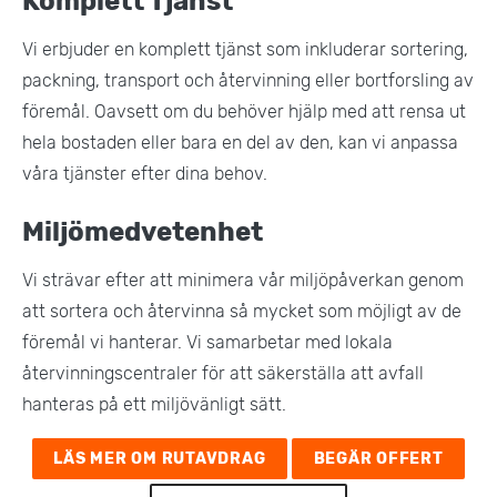
Komplett Tjänst
Vi erbjuder en komplett tjänst som inkluderar sortering,
packning, transport och återvinning eller bortforsling av
föremål. Oavsett om du behöver hjälp med att rensa ut
hela bostaden eller bara en del av den, kan vi anpassa
våra tjänster efter dina behov.
Miljömedvetenhet
Vi strävar efter att minimera vår miljöpåverkan genom
att sortera och återvinna så mycket som möjligt av de
föremål vi hanterar. Vi samarbetar med lokala
återvinningscentraler för att säkerställa att avfall
hanteras på ett miljövänligt sätt​.
LÄS MER OM RUTAVDRAG
BEGÄR OFFERT