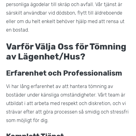
personliga ägodelar till skräp och avfall. Vår tjänst är
särskilt användbar vid dödsbon, flytt till äldreboende
eller om du helt enkelt behöver hjälp med att rensa ut
en bostad​.
Varför Välja Oss för Tömning
av Lägenhet/Hus?
Erfarenhet och Professionalism
Vi har lång erfarenhet av att hantera tömning av
bostäder under känsliga omständigheter. Vårt team är
utbildat i att arbeta med respekt och diskretion, och vi
strävar efter att göra processen så smidig och stressfri
som möjligt för dig​.