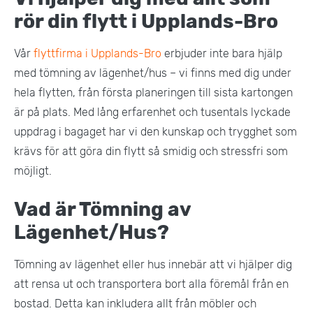
rör din flytt i Upplands-Bro
Vår
flyttfirma i Upplands-Bro
erbjuder inte bara hjälp
med tömning av lägenhet/hus – vi finns med dig under
hela flytten, från första planeringen till sista kartongen
är på plats. Med lång erfarenhet och tusentals lyckade
uppdrag i bagaget har vi den kunskap och trygghet som
krävs för att göra din flytt så smidig och stressfri som
möjligt.
Vad är Tömning av
Lägenhet/Hus?
Tömning av lägenhet eller hus innebär att vi hjälper dig
att rensa ut och transportera bort alla föremål från en
bostad. Detta kan inkludera allt från möbler och