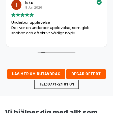
Iska
8 Juli 2026
Underbar upplevelse
Det var en underbar upplevelse, som gick
snabbt och effektivt väldigt nöjd!!
LÄS MER OM RUTAVDRAG
BEGÄR OFFERT
TEL:0771-21 01 01
Vi hjälper dig med allt som