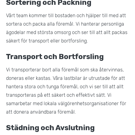
Sortering och Packning
Vårt team kommer till bostaden och hjälper till med att
sortera och packa alla föremål. Vi hanterar personliga
ägodelar med största omsorg och ser till att allt packas
säkert för transport eller bortforsling.
Transport och Bortforsling
Vi transporterar bort alla föremål som ska återvinnas,
doneras eller kastas. Våra lastbilar är utrustade för att
hantera stora och tunga föremål, och vi ser till att allt
transporteras på ett säkert och effektivt sätt. Vi
samarbetar med lokala välgörenhetsorganisationer för
att donera användbara föremål.
Städning och Avslutning