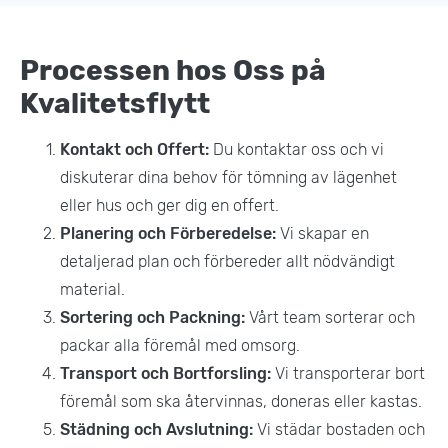
Processen hos Oss på
Kvalitetsflytt
Kontakt och Offert:
Du kontaktar oss och vi
diskuterar dina behov för tömning av lägenhet
eller hus och ger dig en offert.
Planering och Förberedelse:
Vi skapar en
detaljerad plan och förbereder allt nödvändigt
material.
Sortering och Packning:
Vårt team sorterar och
packar alla föremål med omsorg.
Transport och Bortforsling:
Vi transporterar bort
föremål som ska återvinnas, doneras eller kastas.
Städning och Avslutning:
Vi städar bostaden och