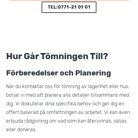
TEL:0771-21 01 01
Hur Går Tömningen Till?
Förberedelser och Planering
När du kontaktar oss för tömning av lägenhet eller hus,
börjar vi med att planera alla detaljer tillsammans med
dig. Vi diskuterar dina specifika behov och ger dig en
offert baserad på omfattningen av arbetet. Vi kan även
erbjuda rådgivning om vad som kan återvinnas, säljas
eller doneras.