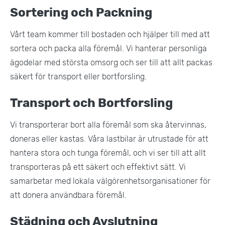
Sortering och Packning
Vårt team kommer till bostaden och hjälper till med att
sortera och packa alla föremål. Vi hanterar personliga
ägodelar med största omsorg och ser till att allt packas
säkert för transport eller bortforsling.
Transport och Bortforsling
Vi transporterar bort alla föremål som ska återvinnas,
doneras eller kastas. Våra lastbilar är utrustade för att
hantera stora och tunga föremål, och vi ser till att allt
transporteras på ett säkert och effektivt sätt. Vi
samarbetar med lokala välgörenhetsorganisationer för
att donera användbara föremål.
Städning och Avslutning