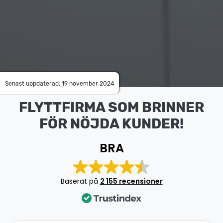
Senast uppdaterad: 19 november 2024
FLYTTFIRMA SOM BRINNER
FÖR NÖJDA KUNDER!
BRA
Baserat på
2 155 recensioner