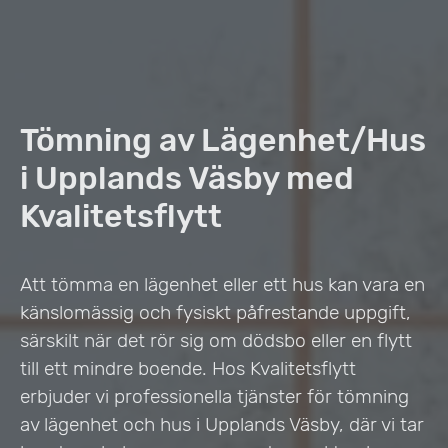
Tömning av Lägenhet/Hus
i Upplands Väsby med
Kvalitetsflytt
Att tömma en lägenhet eller ett hus kan vara en
känslomässig och fysiskt påfrestande uppgift,
särskilt när det rör sig om dödsbo eller en flytt
till ett mindre boende. Hos Kvalitetsflytt
erbjuder vi professionella tjänster för tömning
av lägenhet och hus i Upplands Väsby, där vi tar