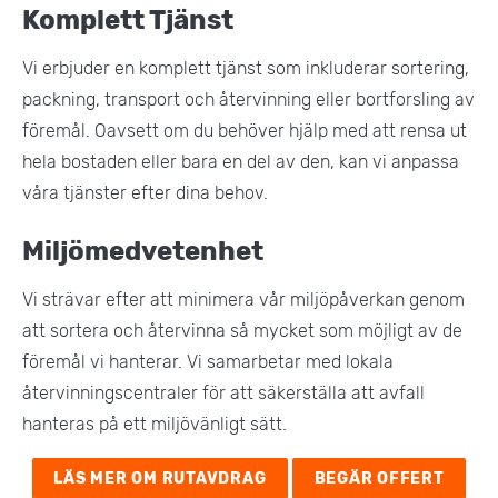
Komplett Tjänst
Vi erbjuder en komplett tjänst som inkluderar sortering,
packning, transport och återvinning eller bortforsling av
föremål. Oavsett om du behöver hjälp med att rensa ut
hela bostaden eller bara en del av den, kan vi anpassa
våra tjänster efter dina behov.
Miljömedvetenhet
Vi strävar efter att minimera vår miljöpåverkan genom
att sortera och återvinna så mycket som möjligt av de
föremål vi hanterar. Vi samarbetar med lokala
återvinningscentraler för att säkerställa att avfall
hanteras på ett miljövänligt sätt​.
LÄS MER OM RUTAVDRAG
BEGÄR OFFERT