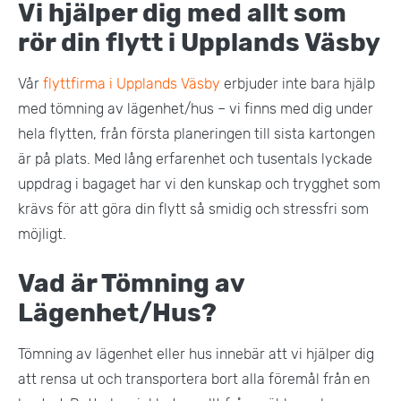
Vi hjälper dig med allt som
rör din flytt i Upplands Väsby
Vår
flyttfirma i Upplands Väsby
erbjuder inte bara hjälp
med tömning av lägenhet/hus – vi finns med dig under
hela flytten, från första planeringen till sista kartongen
är på plats. Med lång erfarenhet och tusentals lyckade
uppdrag i bagaget har vi den kunskap och trygghet som
krävs för att göra din flytt så smidig och stressfri som
möjligt.
Vad är Tömning av
Lägenhet/Hus?
Tömning av lägenhet eller hus innebär att vi hjälper dig
att rensa ut och transportera bort alla föremål från en