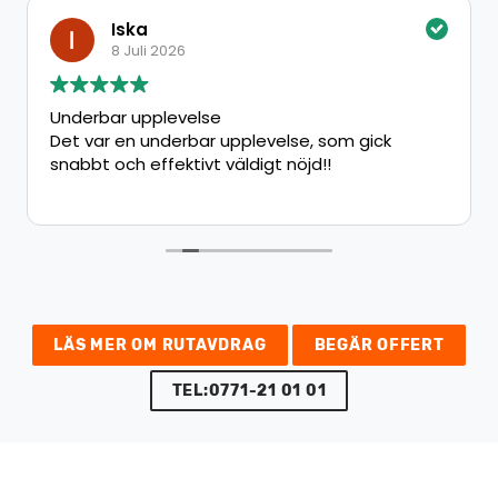
Iska
8 Juli 2026
Underbar upplevelse
Det var en underbar upplevelse, som gick
snabbt och effektivt väldigt nöjd!!
LÄS MER OM RUTAVDRAG
BEGÄR OFFERT
TEL:0771-21 01 01