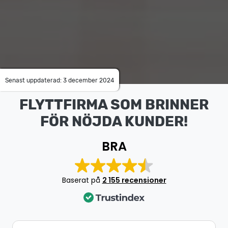
Senast uppdaterad: 3 december 2024
FLYTTFIRMA SOM BRINNER
FÖR NÖJDA KUNDER!
BRA
Baserat på
2 155 recensioner