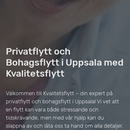
Privatflytt och
Bohagsflytt i Uppsala med
Kvalitetsflytt
Välkommen till Kvalitetsflytt – din expert på
privatflytt och bohagsflytt i Uppsala! Vi vet att
en flytt kan vara både stressande och
tidskrävande, men med vår hjälp kan du
slappna av och låta oss ta hand om alla detaljer.