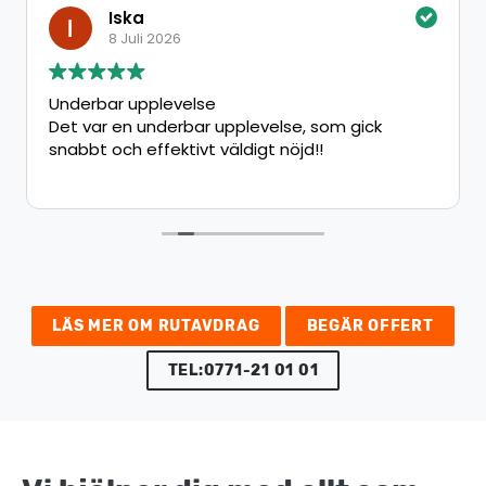
Iska
8 Juli 2026
Underbar upplevelse
Det var en underbar upplevelse, som gick
snabbt och effektivt väldigt nöjd!!
LÄS MER OM RUTAVDRAG
BEGÄR OFFERT
TEL:0771-21 01 01