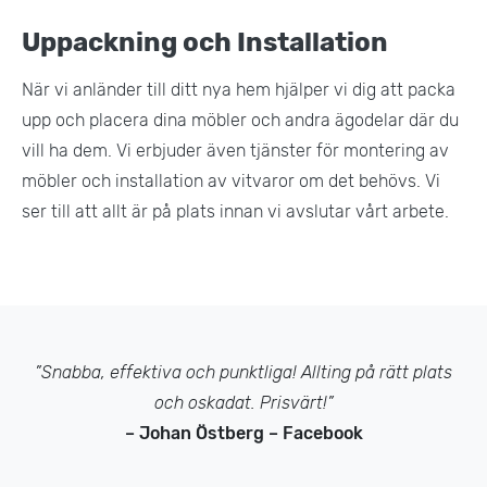
Uppackning och Installation
När vi anländer till ditt nya hem hjälper vi dig att packa
upp och placera dina möbler och andra ägodelar där du
vill ha dem. Vi erbjuder även tjänster för montering av
möbler och installation av vitvaror om det behövs. Vi
ser till att allt är på plats innan vi avslutar vårt arbete.
”Snabba, effektiva och punktliga! Allting på rätt plats
och oskadat. Prisvärt!”
– Johan Östberg – Facebook