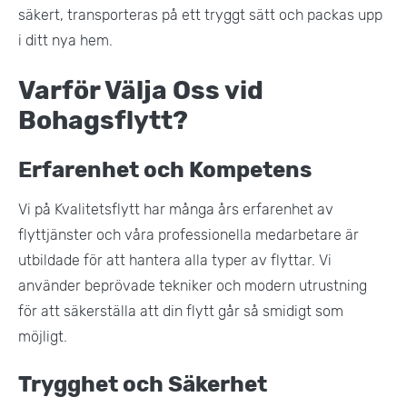
säkert, transporteras på ett tryggt sätt och packas upp
i ditt nya hem​.
Varför Välja Oss vid
Bohagsflytt?
Erfarenhet och Kompetens
Vi på Kvalitetsflytt har många års erfarenhet av
flyttjänster och våra professionella medarbetare är
utbildade för att hantera alla typer av flyttar. Vi
använder beprövade tekniker och modern utrustning
för att säkerställa att din flytt går så smidigt som
möjligt​.
Trygghet och Säkerhet