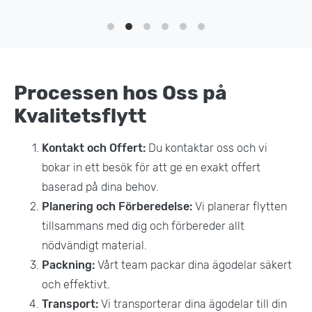
Processen hos Oss på
Kvalitetsflytt
Kontakt och Offert:
Du kontaktar oss och vi
bokar in ett besök för att ge en exakt offert
baserad på dina behov.
Planering och Förberedelse:
Vi planerar flytten
tillsammans med dig och förbereder allt
nödvändigt material.
Packning:
Vårt team packar dina ägodelar säkert
och effektivt.
Transport:
Vi transporterar dina ägodelar till din