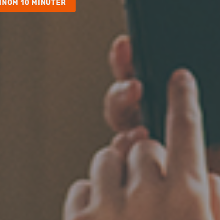
INOM 10 MINUTER