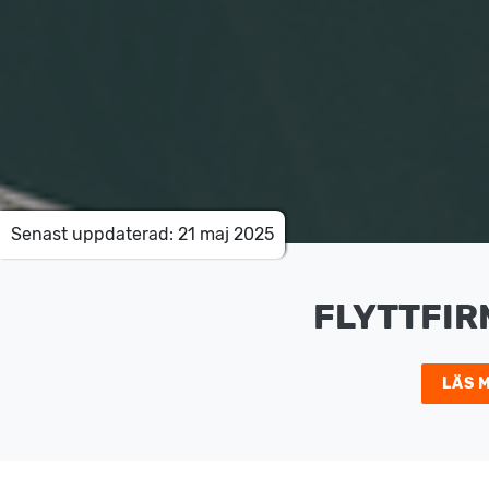
Senast uppdaterad: 21 maj 2025
FLYTTFIR
LÄS 