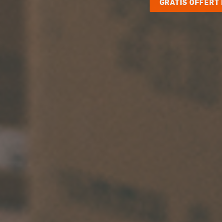
GRATIS OFFERT 