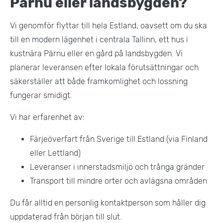
Pärnu eller landsbygden?
Vi genomför flyttar till hela Estland, oavsett om du ska
till en modern lägenhet i centrala Tallinn, ett hus i
kustnära Pärnu eller en gård på landsbygden. Vi
planerar leveransen efter lokala förutsättningar och
säkerställer att både framkomlighet och lossning
fungerar smidigt.
Vi har erfarenhet av:
Färjeöverfart från Sverige till Estland (via Finland
eller Lettland)
Leveranser i innerstadsmiljö och trånga gränder
Transport till mindre orter och avlägsna områden
Du får alltid en personlig kontaktperson som håller dig
uppdaterad från början till slut.