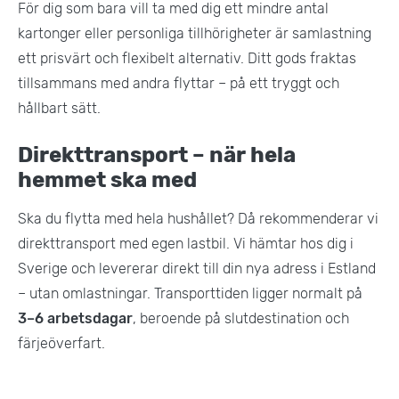
För dig som bara vill ta med dig ett mindre antal
kartonger eller personliga tillhörigheter är samlastning
ett prisvärt och flexibelt alternativ. Ditt gods fraktas
tillsammans med andra flyttar – på ett tryggt och
hållbart sätt.
Direkttransport – när hela
hemmet ska med
Ska du flytta med hela hushållet? Då rekommenderar vi
direkttransport med egen lastbil. Vi hämtar hos dig i
Sverige och levererar direkt till din nya adress i Estland
– utan omlastningar. Transporttiden ligger normalt på
3–6 arbetsdagar
, beroende på slutdestination och
färjeöverfart.