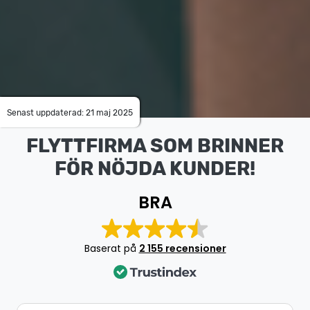
Senast uppdaterad: 21 maj 2025
FLYTTFIRMA SOM BRINNER
FÖR NÖJDA KUNDER!
BRA
Baserat på
2 155 recensioner