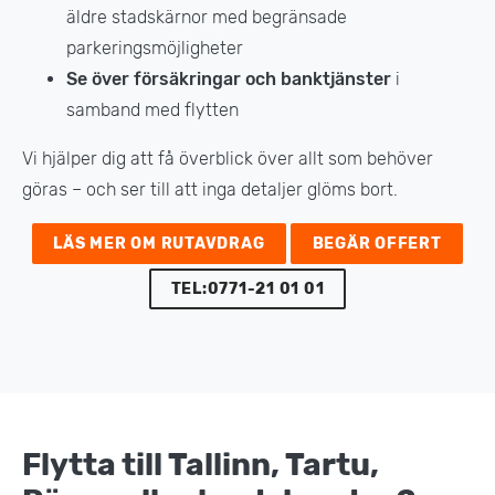
äldre stadskärnor med begränsade
parkeringsmöjligheter
Se över försäkringar och banktjänster
i
samband med flytten
Vi hjälper dig att få överblick över allt som behöver
göras – och ser till att inga detaljer glöms bort.
LÄS MER OM RUTAVDRAG
BEGÄR OFFERT
TEL:0771-21 01 01
Flytta till Tallinn, Tartu,