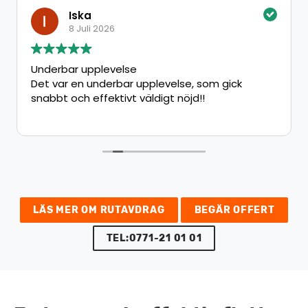
Iska
8 Juli 2026
Underbar upplevelse
Det var en underbar upplevelse, som gick
snabbt och effektivt väldigt nöjd!!
LÄS MER OM RUTAVDRAG
BEGÄR OFFERT
TEL:0771-21 01 01