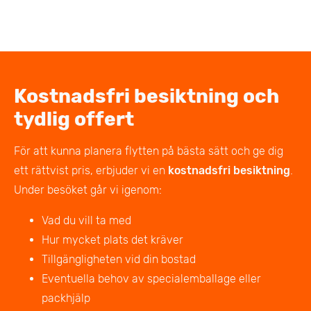
Kostnadsfri besiktning och
tydlig offert
För att kunna planera flytten på bästa sätt och ge dig
ett rättvist pris, erbjuder vi en
kostnadsfri besiktning
.
Under besöket går vi igenom:
Vad du vill ta med
Hur mycket plats det kräver
Tillgängligheten vid din bostad
Eventuella behov av specialemballage eller
packhjälp