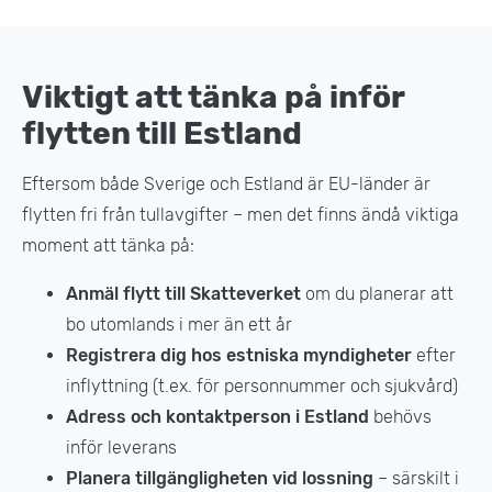
Viktigt att tänka på inför
flytten till Estland
Eftersom både Sverige och Estland är EU-länder är
flytten fri från tullavgifter – men det finns ändå viktiga
moment att tänka på:
Anmäl flytt till Skatteverket
om du planerar att
bo utomlands i mer än ett år
Registrera dig hos estniska myndigheter
efter
inflyttning (t.ex. för personnummer och sjukvård)
Adress och kontaktperson i Estland
behövs
inför leverans
Planera tillgängligheten vid lossning
– särskilt i