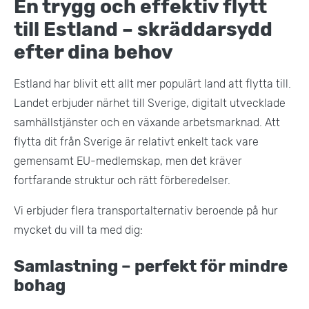
En trygg och effektiv flytt
till Estland – skräddarsydd
efter dina behov
Estland har blivit ett allt mer populärt land att flytta till.
Landet erbjuder närhet till Sverige, digitalt utvecklade
samhällstjänster och en växande arbetsmarknad. Att
flytta dit från Sverige är relativt enkelt tack vare
gemensamt EU-medlemskap, men det kräver
fortfarande struktur och rätt förberedelser.
Vi erbjuder flera transportalternativ beroende på hur
mycket du vill ta med dig:
Samlastning – perfekt för mindre
bohag