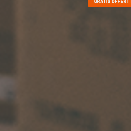
GRATIS OFFERT 