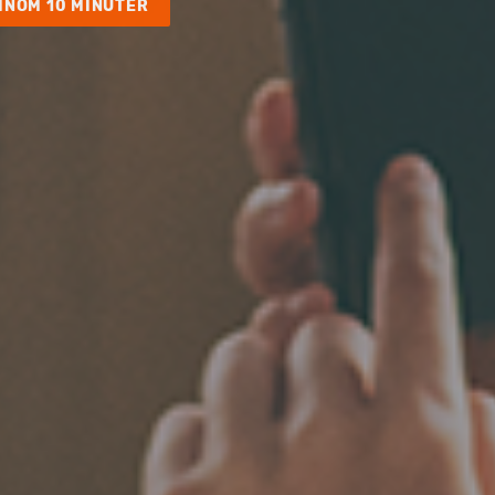
INOM 10 MINUTER