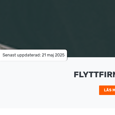
Senast uppdaterad: 21 maj 2025
FLYTTFIR
LÄS 