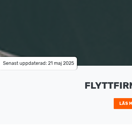
Senast uppdaterad: 21 maj 2025
FLYTTFIR
LÄS 