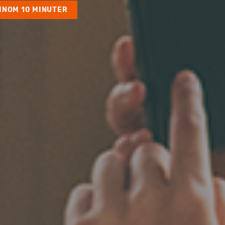
INOM 10 MINUTER