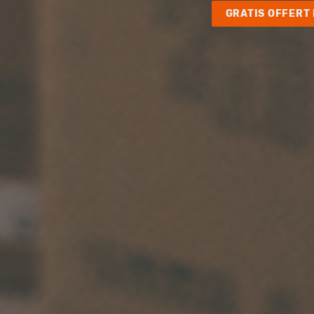
GRATIS OFFERT 