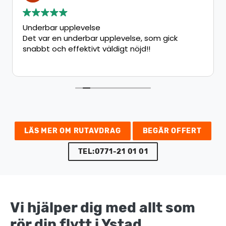
Underbar upplevelse
Det var en underbar upplevelse, som gick
snabbt och effektivt väldigt nöjd!!
LÄS MER OM RUTAVDRAG
BEGÄR OFFERT
TEL:0771-21 01 01
Vi hjälper dig med allt som
rör din flytt i Ystad