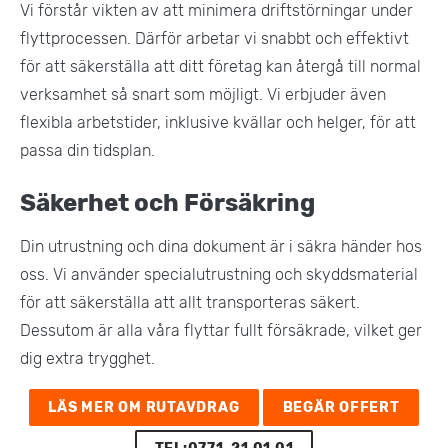
Vi förstår vikten av att minimera driftstörningar under
flyttprocessen. Därför arbetar vi snabbt och effektivt
för att säkerställa att ditt företag kan återgå till normal
verksamhet så snart som möjligt. Vi erbjuder även
flexibla arbetstider, inklusive kvällar och helger, för att
passa din tidsplan.
Säkerhet och Försäkring
Din utrustning och dina dokument är i säkra händer hos
oss. Vi använder specialutrustning och skyddsmaterial
för att säkerställa att allt transporteras säkert.
Dessutom är alla våra flyttar fullt försäkrade, vilket ger
dig extra trygghet​.
LÄS MER OM RUTAVDRAG
BEGÄR OFFERT