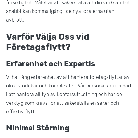
försiktighet. Målet är att säkerställa att din verksamhet
snabbt kan komma igång i de nya lokalerna utan
avbrott​.
Varför Välja Oss vid
Företagsflytt?
Erfarenhet och Expertis
Vi har lång erfarenhet av att hantera företagsflyttar av
olika storlekar och komplexitet. Vår personal är utbildad
i att hantera all typ av kontorsutrustning och har de
verktyg som krävs för att säkerställa en säker och
effektiv flytt​.
Minimal Störning