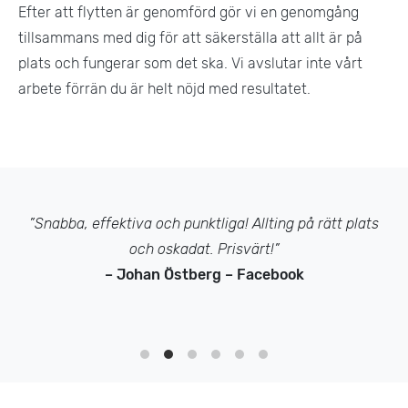
Efter att flytten är genomförd gör vi en genomgång
tillsammans med dig för att säkerställa att allt är på
plats och fungerar som det ska. Vi avslutar inte vårt
arbete förrän du är helt nöjd med resultatet​.
”Snabba, effektiva och punktliga! Allting på rätt plats
och oskadat. Prisvärt!”
– Johan Östberg – Facebook