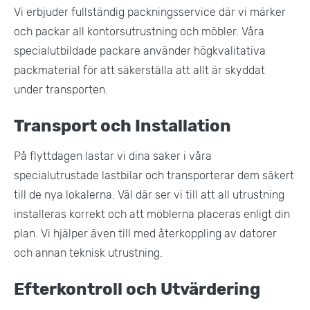
Vi erbjuder fullständig packningsservice där vi märker
och packar all kontorsutrustning och möbler. Våra
specialutbildade packare använder högkvalitativa
packmaterial för att säkerställa att allt är skyddat
under transporten.
Transport och Installation
På flyttdagen lastar vi dina saker i våra
specialutrustade lastbilar och transporterar dem säkert
till de nya lokalerna. Väl där ser vi till att all utrustning
installeras korrekt och att möblerna placeras enligt din
plan. Vi hjälper även till med återkoppling av datorer
och annan teknisk utrustning​.
Efterkontroll och Utvärdering