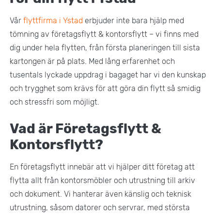
Vår
flyttfirma i Ystad
erbjuder inte bara hjälp med
tömning av företagsflytt & kontorsflytt – vi finns med
dig under hela flytten, från första planeringen till sista
kartongen är på plats. Med lång erfarenhet och
tusentals lyckade uppdrag i bagaget har vi den kunskap
och trygghet som krävs för att göra din flytt så smidig
och stressfri som möjligt.
Vad är Företagsflytt &
Kontorsflytt?
En företagsflytt innebär att vi hjälper ditt företag att
flytta allt från kontorsmöbler och utrustning till arkiv
och dokument. Vi hanterar även känslig och teknisk
utrustning, såsom datorer och servrar, med största