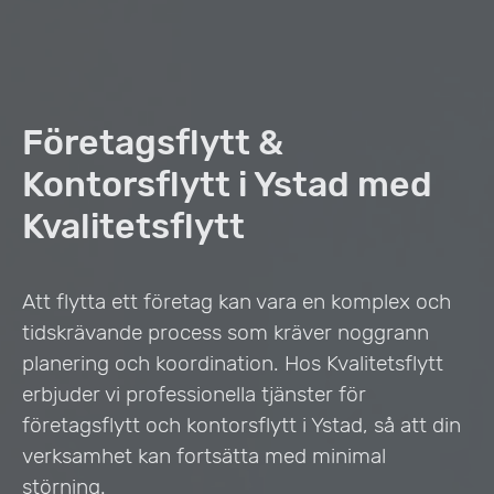
Företagsflytt &
Kontorsflytt i Ystad med
Kvalitetsflytt
Att flytta ett företag kan vara en komplex och
tidskrävande process som kräver noggrann
planering och koordination. Hos Kvalitetsflytt
erbjuder vi professionella tjänster för
företagsflytt och kontorsflytt i Ystad, så att din
verksamhet kan fortsätta med minimal
störning.