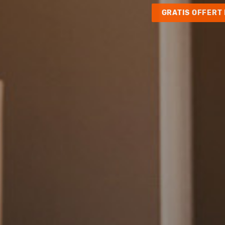
GRATIS OFFERT 