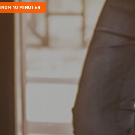
INOM 10 MINUTER