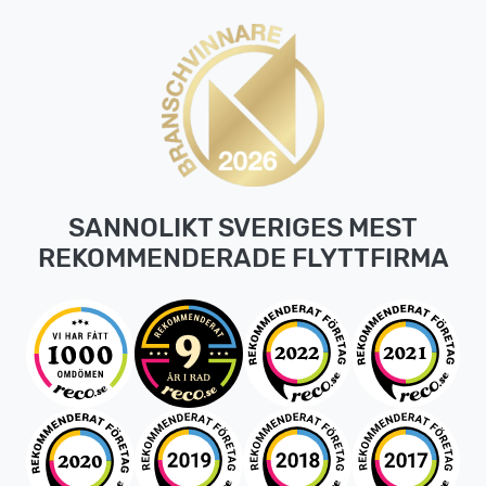
SANNOLIKT SVERIGES MEST
REKOMMENDERADE FLYTTFIRMA