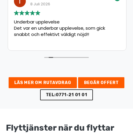
8 Juli 2026
Underbar upplevelse
Det var en underbar upplevelse, som gick
snabbt och effektivt väldigt nöjd!!
LÄS MER OM RUTAVDRAG
BEGÄR OFFERT
TEL:0771-21 01 01
Flyttjänster när du flyttar