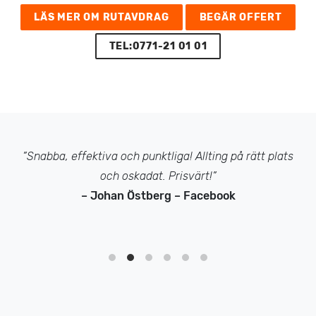
LÄS MER OM RUTAVDRAG
BEGÄR OFFERT
TEL:0771-21 01 01
”Snabba, effektiva och punktliga! Allting på rätt plats
och oskadat. Prisvärt!”
– Johan Östberg – Facebook