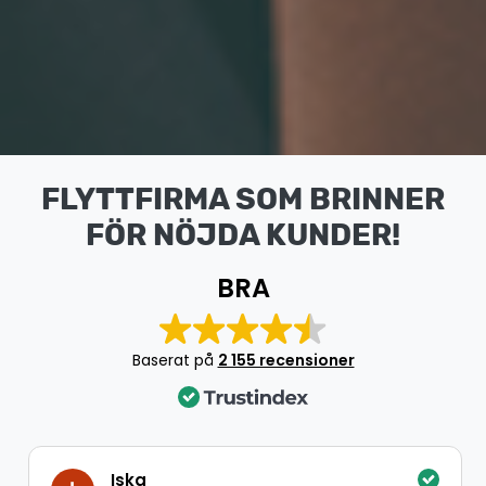
FLYTTFIRMA SOM BRINNER
FÖR NÖJDA KUNDER!
BRA
Baserat på
2 155 recensioner
Iska