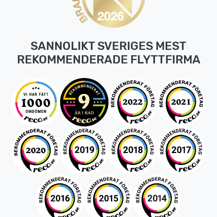
SANNOLIKT SVERIGES MEST
REKOMMENDERADE FLYTTFIRMA