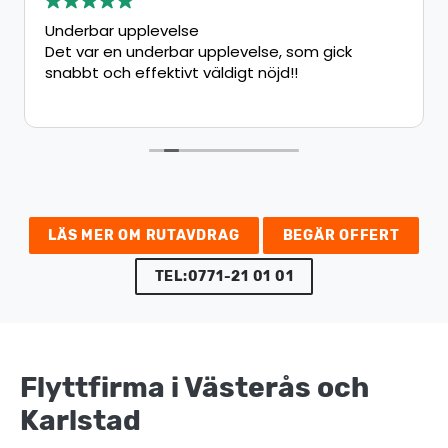
Underbar upplevelse
Det var en underbar upplevelse, som gick
snabbt och effektivt väldigt nöjd!!
LÄS MER OM RUTAVDRAG
BEGÄR OFFERT
TEL:0771-21 01 01
Flyttfirma i Västerås och
Karlstad