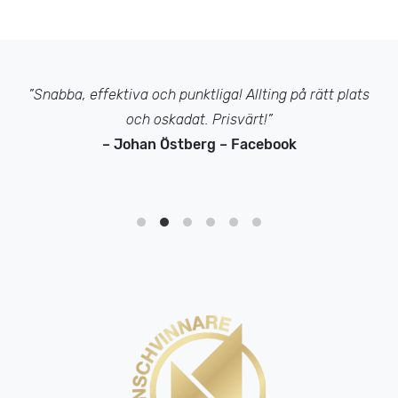
”Snabba, effektiva och punktliga! Allting på rätt plats
och oskadat. Prisvärt!”
– Johan Östberg – Facebook