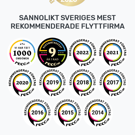
SANNOLIKT SVERIGES MEST
REKOMMENDERADE FLYTTFIRMA