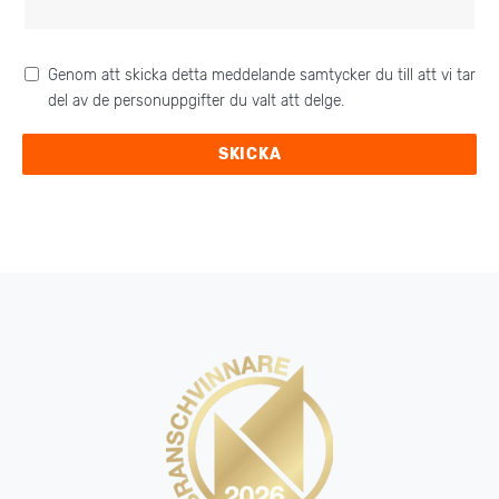
Genom att skicka detta meddelande samtycker du till att vi tar
del av de personuppgifter du valt att delge.
SKICKA