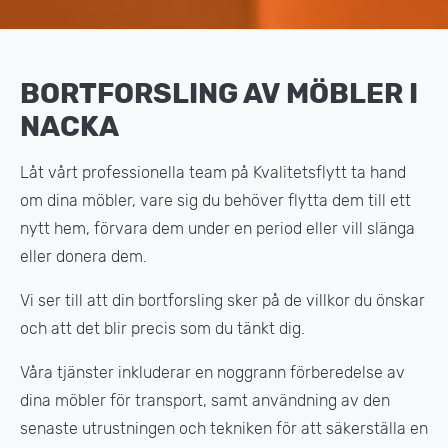
BORTFORSLING AV MÖBLER I
NACKA
Låt vårt professionella team på Kvalitetsflytt ta hand
om dina möbler, vare sig du behöver flytta dem till ett
nytt hem, förvara dem under en period eller vill slänga
eller donera dem.
Vi ser till att din bortforsling sker på de villkor du önskar
och att det blir precis som du tänkt dig.
Våra tjänster inkluderar en noggrann förberedelse av
dina möbler för transport, samt användning av den
senaste utrustningen och tekniken för att säkerställa en