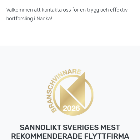
Välkommen att kontakta oss för en trygg och effektiv
bortforsling i Nacka!
SANNOLIKT SVERIGES MEST
REKOMMENDERADE FLYTTFIRMA