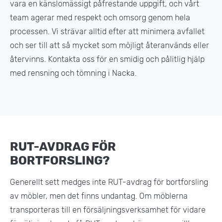
vara en känslomässigt påfrestande uppgift, och vårt
team agerar med respekt och omsorg genom hela
processen. Vi strävar alltid efter att minimera avfallet
och ser till att så mycket som möjligt återanvänds eller
återvinns. Kontakta oss för en smidig och pålitlig hjälp
med rensning och tömning i Nacka.
RUT-AVDRAG FÖR
BORTFORSLING?
Generellt sett medges inte RUT-avdrag för bortforsling
av möbler, men det finns undantag. Om möblerna
transporteras till en försäljningsverksamhet för vidare