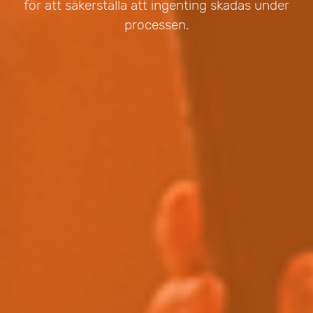
för att säkerställa att ingenting skadas under
processen.