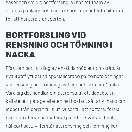
säker och smidig bortforsling. Vi har ett team av
erfarna packare och bärare, samt kompetenta bilförare
för att hantera transporten.
BORTFORSLING VID
RENSNING OCH TÖMNING I
NACKA
Förutom bortforsling av enskilda möbler och skräp, är
Kvalitetsflytt också specialiserade på helhetslösningar
vid rensning och tömning av hem och lokaler i Nacka.
Vare sig det handlar om att rensa ut ett dödsbo, en
källare, ett garage eller en hel bostad, så tar vi hand om
jobbet från början till slut. Vi ser till att sortera, forsla
bort och återvinna material på ett ansvarsfullt och
hållbart sätt. Vi förstår att rensning och tömning kan