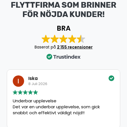
FLYTTFIRMA SOM BRINNER
FÖR NÖJDA KUNDER!
BRA
Baserat på
2 155 recensioner
Iska
8 Juli 2026
Underbar upplevelse
Det var en underbar upplevelse, som gick
snabbt och effektivt väldigt nöjd!!