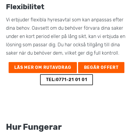
Flexibilitet
Vi erbjuder flexibla hyresavtal som kan anpassas efter
dina behov. Oavsett om du behöver förvara dina saker
under en kort period eller på lång sikt, kan vi erbjuda en
lösning som passar dig. Du har också tillgång till dina
saker när du behöver dem, vilket ger dig full kontroll​.
LÄS MER OM RUTAVDRAG
BEGÄR OFFERT
TEL:0771-21 01 01
Hur Fungerar