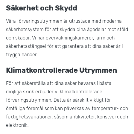
Säkerhet och Skydd
Våra förvaringsutrymmen är utrustade med moderna
säkerhetssystem för att skydda dina ägodelar mot stöld
och skador. Vi har övervakningskameror, larm och
säkerhetsstängsel för att garantera att dina saker är i
trygga händer​.
Klimatkontrollerade Utrymmen
För att säkerställa att dina saker bevaras i bästa
möjliga skick erbjuder vi klimatkontrollerade
förvaringsutrymmen. Detta är särskilt viktigt för
ömtåliga föremål som kan påverkas av temperatur- och
fuktighetsvariationer, såsom antikviteter, konstverk och
elektronik.