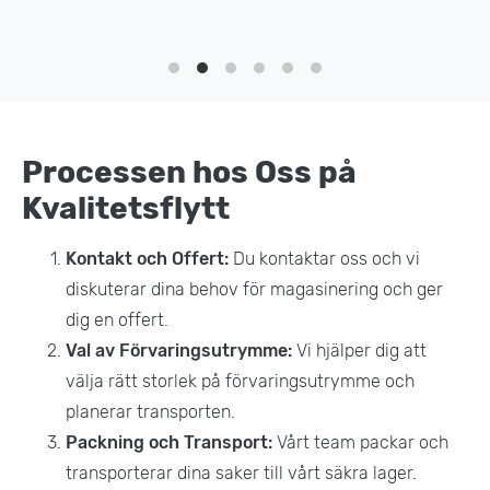
Processen hos Oss på
Kvalitetsflytt
Kontakt och Offert:
Du kontaktar oss och vi
diskuterar dina behov för magasinering och ger
dig en offert.
Val av Förvaringsutrymme:
Vi hjälper dig att
välja rätt storlek på förvaringsutrymme och
planerar transporten.
Packning och Transport:
Vårt team packar och
transporterar dina saker till vårt säkra lager.