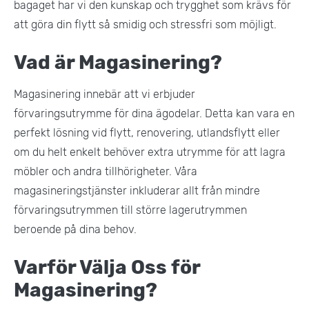
bagaget har vi den kunskap och trygghet som krävs för
att göra din flytt så smidig och stressfri som möjligt.
Vad är Magasinering?
Magasinering innebär att vi erbjuder
förvaringsutrymme för dina ägodelar. Detta kan vara en
perfekt lösning vid flytt, renovering, utlandsflytt eller
om du helt enkelt behöver extra utrymme för att lagra
möbler och andra tillhörigheter. Våra
magasineringstjänster inkluderar allt från mindre
förvaringsutrymmen till större lagerutrymmen
beroende på dina behov.
Varför Välja Oss för
Magasinering?