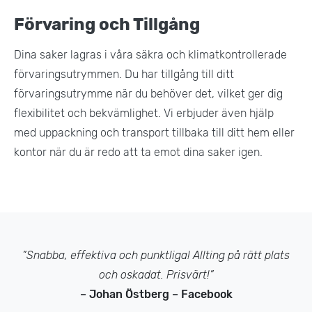
Förvaring och Tillgång
Dina saker lagras i våra säkra och klimatkontrollerade
förvaringsutrymmen. Du har tillgång till ditt
förvaringsutrymme när du behöver det, vilket ger dig
flexibilitet och bekvämlighet. Vi erbjuder även hjälp
med uppackning och transport tillbaka till ditt hem eller
kontor när du är redo att ta emot dina saker igen​.
”Snabba, effektiva och punktliga! Allting på rätt plats
och oskadat. Prisvärt!”
– Johan Östberg – Facebook