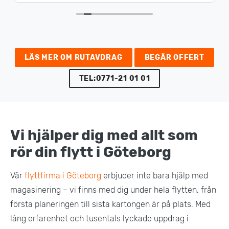
LÄS MER OM RUTAVDRAG
BEGÄR OFFERT
TEL:0771-21 01 01
Vi hjälper dig med allt som
rör din flytt i Göteborg
Vår
flyttfirma i Göteborg
erbjuder inte bara hjälp med
magasinering – vi finns med dig under hela flytten, från
första planeringen till sista kartongen är på plats. Med
lång erfarenhet och tusentals lyckade uppdrag i