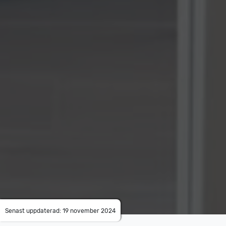
Senast uppdaterad: 19 november 2024