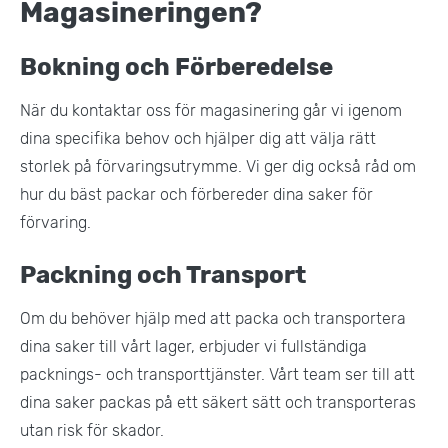
Magasineringen?
Bokning och Förberedelse
När du kontaktar oss för magasinering går vi igenom
dina specifika behov och hjälper dig att välja rätt
storlek på förvaringsutrymme. Vi ger dig också råd om
hur du bäst packar och förbereder dina saker för
förvaring.
Packning och Transport
Om du behöver hjälp med att packa och transportera
dina saker till vårt lager, erbjuder vi fullständiga
packnings- och transporttjänster. Vårt team ser till att
dina saker packas på ett säkert sätt och transporteras
utan risk för skador​.