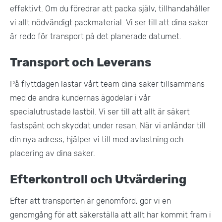
effektivt. Om du föredrar att packa själv, tillhandahåller
vi allt nödvändigt packmaterial. Vi ser till att dina saker
är redo för transport på det planerade datumet​.
Transport och Leverans
På flyttdagen lastar vårt team dina saker tillsammans
med de andra kundernas ägodelar i vår
specialutrustade lastbil. Vi ser till att allt är säkert
fastspänt och skyddat under resan. När vi anländer till
din nya adress, hjälper vi till med avlastning och
placering av dina saker.
Efterkontroll och Utvärdering
Efter att transporten är genomförd, gör vi en
genomgång för att säkerställa att allt har kommit fram i