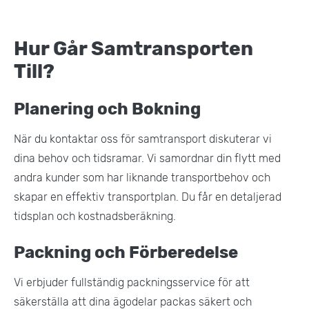
Hur Går Samtransporten
Till?
Planering och Bokning
När du kontaktar oss för samtransport diskuterar vi
dina behov och tidsramar. Vi samordnar din flytt med
andra kunder som har liknande transportbehov och
skapar en effektiv transportplan. Du får en detaljerad
tidsplan och kostnadsberäkning​.
Packning och Förberedelse
Vi erbjuder fullständig packningsservice för att
säkerställa att dina ägodelar packas säkert och