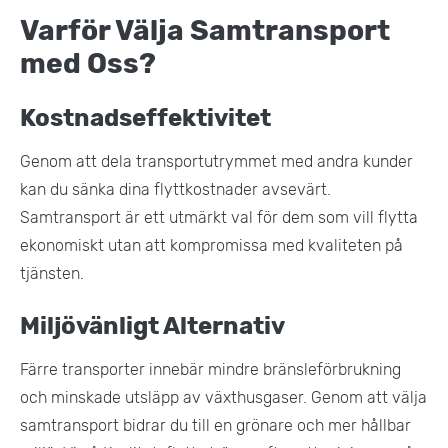
Varför Välja Samtransport
med Oss?
Kostnadseffektivitet
Genom att dela transportutrymmet med andra kunder
kan du sänka dina flyttkostnader avsevärt.
Samtransport är ett utmärkt val för dem som vill flytta
ekonomiskt utan att kompromissa med kvaliteten på
tjänsten​.
Miljövänligt Alternativ
Färre transporter innebär mindre bränsleförbrukning
och minskade utsläpp av växthusgaser. Genom att välja
samtransport bidrar du till en grönare och mer hållbar