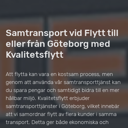
Samtransport vid Flytt till
eller från Göteborg med
Kvalitetsflytt
Att flytta kan vara en kostsam process, men
genom att använda vår samtransporttjänst kan
du spara pengar och samtidigt bidra till en mer
hållbar miljö. Kvalitetsflytt erbjuder
samtransporttjänster i Göteborg, vilket innebär
att vi samordnar flytt av flera kunder i samma
transport. Detta ger både ekonomiska och