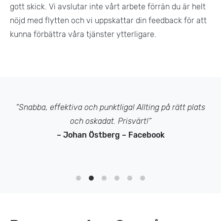
gott skick. Vi avslutar inte vårt arbete förrän du är helt
nöjd med flytten och vi uppskattar din feedback för att
kunna förbättra våra tjänster ytterligare​.
”Snabba, effektiva och punktliga! Allting på rätt plats
och oskadat. Prisvärt!”
– Johan Östberg – Facebook