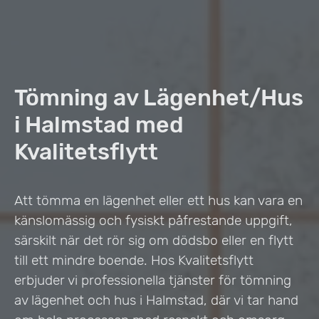
Tömning av Lägenhet/Hus
i Halmstad med
Kvalitetsflytt
Att tömma en lägenhet eller ett hus kan vara en
känslomässig och fysiskt påfrestande uppgift,
särskilt när det rör sig om dödsbo eller en flytt
till ett mindre boende. Hos Kvalitetsflytt
erbjuder vi professionella tjänster för tömning
av lägenhet och hus i Halmstad, där vi tar hand