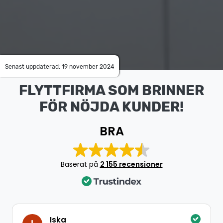
Senast uppdaterad: 19 november 2024
FLYTTFIRMA SOM BRINNER
FÖR NÖJDA KUNDER!
BRA
Baserat på
2 155 recensioner
Iska