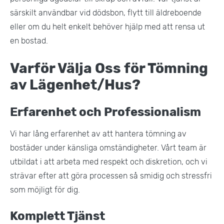
särskilt användbar vid dödsbon, flytt till äldreboende
eller om du helt enkelt behöver hjälp med att rensa ut
en bostad​.
Varför Välja Oss för Tömning
av Lägenhet/Hus?
Erfarenhet och Professionalism
Vi har lång erfarenhet av att hantera tömning av
bostäder under känsliga omständigheter. Vårt team är
utbildat i att arbeta med respekt och diskretion, och vi
strävar efter att göra processen så smidig och stressfri
som möjligt för dig​.
Komplett Tjänst