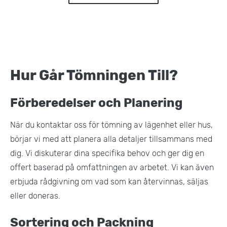
Hur Går Tömningen Till?
Förberedelser och Planering
När du kontaktar oss för tömning av lägenhet eller hus,
börjar vi med att planera alla detaljer tillsammans med
dig. Vi diskuterar dina specifika behov och ger dig en
offert baserad på omfattningen av arbetet. Vi kan även
erbjuda rådgivning om vad som kan återvinnas, säljas
eller doneras.
Sortering och Packning