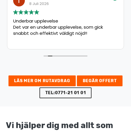
8 Juli 2026
Underbar upplevelse
Det var en underbar upplevelse, som gick
snabbt och effektivt väldigt nöjd!!
LÄS MER OM RUTAVDRAG
BEGÄR OFFERT
TEL:0771-21 01 01
Vi hjälper dig med allt som