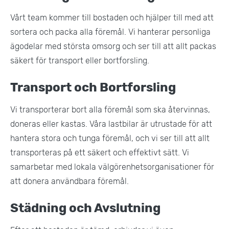
Vårt team kommer till bostaden och hjälper till med att
sortera och packa alla föremål. Vi hanterar personliga
ägodelar med största omsorg och ser till att allt packas
säkert för transport eller bortforsling.
Transport och Bortforsling
Vi transporterar bort alla föremål som ska återvinnas,
doneras eller kastas. Våra lastbilar är utrustade för att
hantera stora och tunga föremål, och vi ser till att allt
transporteras på ett säkert och effektivt sätt. Vi
samarbetar med lokala välgörenhetsorganisationer för
att donera användbara föremål.
Städning och Avslutning