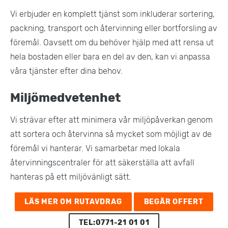
Vi erbjuder en komplett tjänst som inkluderar sortering,
packning, transport och återvinning eller bortforsling av
föremål. Oavsett om du behöver hjälp med att rensa ut
hela bostaden eller bara en del av den, kan vi anpassa
våra tjänster efter dina behov.
Miljömedvetenhet
Vi strävar efter att minimera vår miljöpåverkan genom
att sortera och återvinna så mycket som möjligt av de
föremål vi hanterar. Vi samarbetar med lokala
återvinningscentraler för att säkerställa att avfall
hanteras på ett miljövänligt sätt​.
LÄS MER OM RUTAVDRAG
BEGÄR OFFERT
TEL:0771-21 01 01