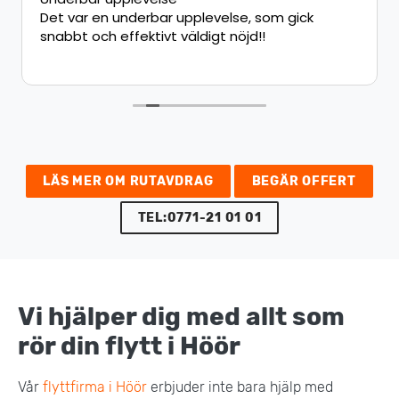
Det var en underbar upplevelse, som gick
snabbt och effektivt väldigt nöjd!!
LÄS MER OM RUTAVDRAG
BEGÄR OFFERT
TEL:0771-21 01 01
Vi hjälper dig med allt som
rör din flytt i Höör
Vår
flyttfirma i Höör
erbjuder inte bara hjälp med