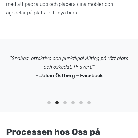
med att packa upp och placera dina möbler och
ägodelar på plats i ditt nya hem.
”Snabba, effektiva och punktliga! Allting på rätt plats
och oskadat. Prisvärt!”
– Johan Östberg – Facebook
Processen hos Oss på