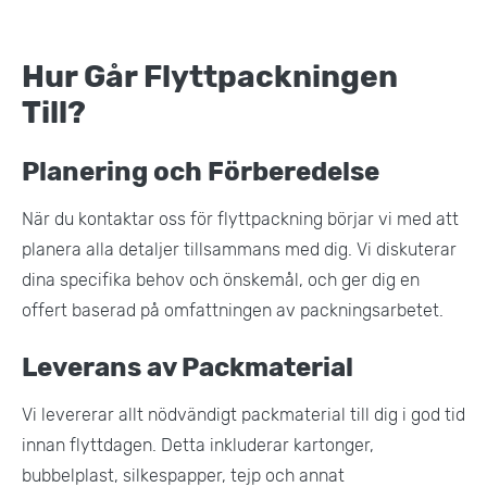
Hur Går Flyttpackningen
Till?
Planering och Förberedelse
När du kontaktar oss för flyttpackning börjar vi med att
planera alla detaljer tillsammans med dig. Vi diskuterar
dina specifika behov och önskemål, och ger dig en
offert baserad på omfattningen av packningsarbetet.
Leverans av Packmaterial
Vi levererar allt nödvändigt packmaterial till dig i god tid
innan flyttdagen. Detta inkluderar kartonger,
bubbelplast, silkespapper, tejp och annat