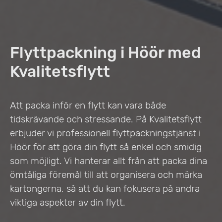
Flyttpackning i Höör med
Kvalitetsflytt
Att packa inför en flytt kan vara både
tidskrävande och stressande. På Kvalitetsflytt
erbjuder vi professionell flyttpackningstjänst i
Höör för att göra din flytt så enkel och smidig
som möjligt. Vi hanterar allt från att packa dina
ömtåliga föremål till att organisera och märka
kartongerna, så att du kan fokusera på andra
viktiga aspekter av din flytt.