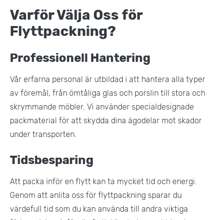
Varför Välja Oss för
Flyttpackning?
Professionell Hantering
Vår erfarna personal är utbildad i att hantera alla typer
av föremål, från ömtåliga glas och porslin till stora och
skrymmande möbler. Vi använder specialdesignade
packmaterial för att skydda dina ägodelar mot skador
under transporten​.
Tidsbesparing
Att packa inför en flytt kan ta mycket tid och energi.
Genom att anlita oss för flyttpackning sparar du
värdefull tid som du kan använda till andra viktiga