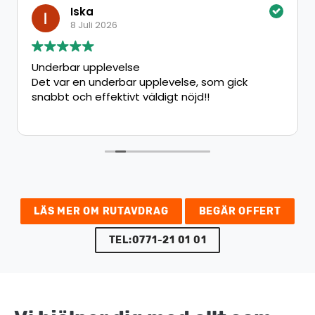
Iska
8 Juli 2026
Underbar upplevelse
Det var en underbar upplevelse, som gick
snabbt och effektivt väldigt nöjd!!
LÄS MER OM RUTAVDRAG
BEGÄR OFFERT
TEL:0771-21 01 01