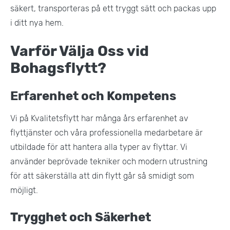
säkert, transporteras på ett tryggt sätt och packas upp
i ditt nya hem​.
Varför Välja Oss vid
Bohagsflytt?
Erfarenhet och Kompetens
Vi på Kvalitetsflytt har många års erfarenhet av
flyttjänster och våra professionella medarbetare är
utbildade för att hantera alla typer av flyttar. Vi
använder beprövade tekniker och modern utrustning
för att säkerställa att din flytt går så smidigt som
möjligt​.
Trygghet och Säkerhet