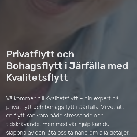
Privatflytt och
Bohagsflytt i Järfälla med
Kvalitetsflytt
Välkommen till Kvalitetsflytt – din expert på
privatflytt och bohagsflytt i Järfälla! Vi vet att
en flytt kan vara både stressande och
tidskrävande, men med vår hjälp kan du
slappna av och låta oss ta hand om alla detaljer.