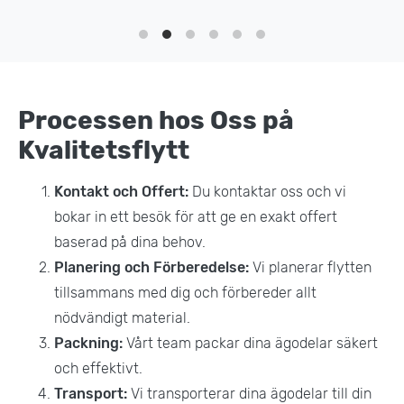
Processen hos Oss på
Kvalitetsflytt
Kontakt och Offert:
Du kontaktar oss och vi
bokar in ett besök för att ge en exakt offert
baserad på dina behov.
Planering och Förberedelse:
Vi planerar flytten
tillsammans med dig och förbereder allt
nödvändigt material.
Packning:
Vårt team packar dina ägodelar säkert
och effektivt.
Transport:
Vi transporterar dina ägodelar till din