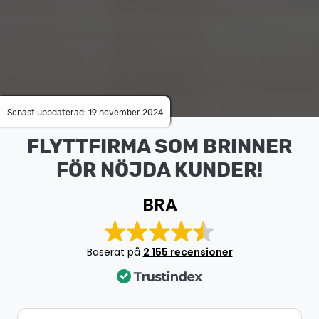
Senast uppdaterad: 19 november 2024
FLYTTFIRMA SOM BRINNER
FÖR NÖJDA KUNDER!
BRA
Baserat på
2 155 recensioner