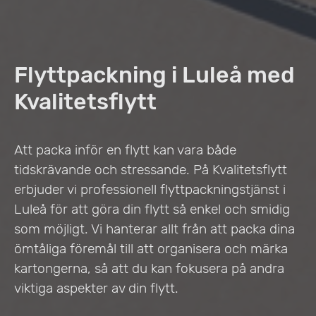
Flyttpackning i Luleå med
Kvalitetsflytt
Att packa inför en flytt kan vara både
tidskrävande och stressande. På Kvalitetsflytt
erbjuder vi professionell flyttpackningstjänst i
Luleå för att göra din flytt så enkel och smidig
som möjligt. Vi hanterar allt från att packa dina
ömtåliga föremål till att organisera och märka
kartongerna, så att du kan fokusera på andra
viktiga aspekter av din flytt.