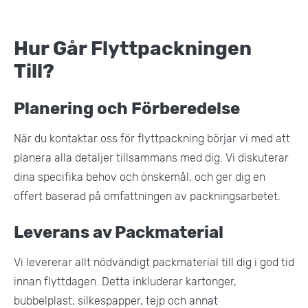
Hur Går Flyttpackningen
Till?
Planering och Förberedelse
När du kontaktar oss för flyttpackning börjar vi med att
planera alla detaljer tillsammans med dig. Vi diskuterar
dina specifika behov och önskemål, och ger dig en
offert baserad på omfattningen av packningsarbetet.
Leverans av Packmaterial
Vi levererar allt nödvändigt packmaterial till dig i god tid
innan flyttdagen. Detta inkluderar kartonger,
bubbelplast, silkespapper, tejp och annat