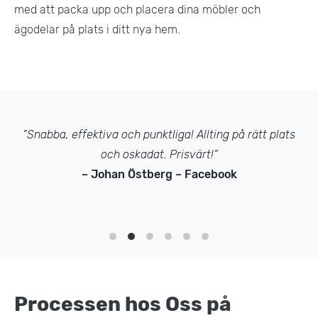
med att packa upp och placera dina möbler och
ägodelar på plats i ditt nya hem.
”Snabba, effektiva och punktliga! Allting på rätt plats
och oskadat. Prisvärt!”
– Johan Östberg – Facebook
Processen hos Oss på