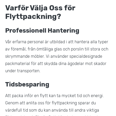
Varför Välja Oss för
Flyttpackning?
Professionell Hantering
Vår erfarna personal är utbildad i att hantera alla typer
av föremål, från ömtåliga glas och porslin till stora och
skrymmande möbler. Vi använder specialdesignade
packmaterial för att skydda dina ägodelar mot skador
under transporten​.
Tidsbesparing
Att packa inför en flytt kan ta mycket tid och energi.
Genom att anlita oss för flyttpackning sparar du
värdefull tid som du kan använda till andra viktiga