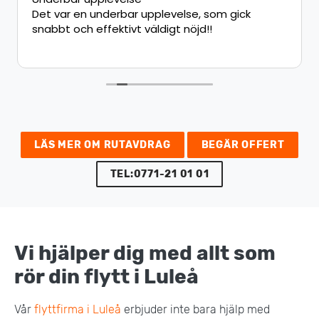
Det var en underbar upplevelse, som gick
snabbt och effektivt väldigt nöjd!!
LÄS MER OM RUTAVDRAG
BEGÄR OFFERT
TEL:0771-21 01 01
Vi hjälper dig med allt som
rör din flytt i Luleå
Vår
flyttfirma i Luleå
erbjuder inte bara hjälp med