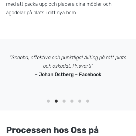
med att packa upp och placera dina möbler och
ägodelar på plats i ditt nya hem.
”Snabba, effektiva och punktliga! Allting på rätt plats
och oskadat. Prisvärt!”
– Johan Östberg – Facebook
Processen hos Oss på