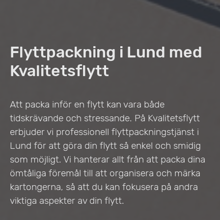
Flyttpackning i Lund med
Kvalitetsflytt
Att packa inför en flytt kan vara både
tidskrävande och stressande. På Kvalitetsflytt
erbjuder vi professionell flyttpackningstjänst i
Lund för att göra din flytt så enkel och smidig
som möjligt. Vi hanterar allt från att packa dina
ömtåliga föremål till att organisera och märka
kartongerna, så att du kan fokusera på andra
viktiga aspekter av din flytt.