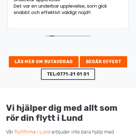
Det var en underbar upplevelse, som gick
snabbt och effektivt väldigt nöjd!!
LÄS MER OM RUTAVDRAG
BEGÄR OFFERT
TEL:0771-21 01 01
Vi hjälper dig med allt som
rör din flytt i Lund
Vår
flyttfirma i Lund
erbjuder inte bara hjälp med