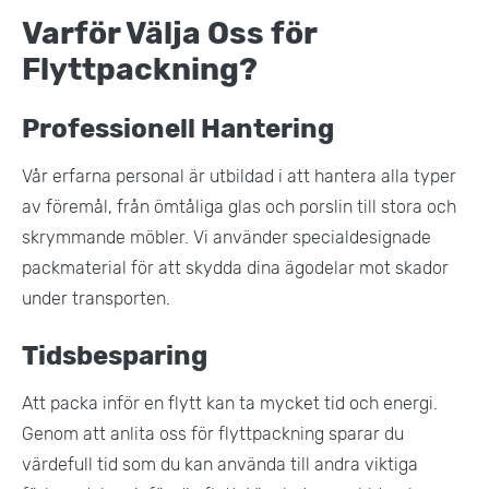
Varför Välja Oss för
Flyttpackning?
Professionell Hantering
Vår erfarna personal är utbildad i att hantera alla typer
av föremål, från ömtåliga glas och porslin till stora och
skrymmande möbler. Vi använder specialdesignade
packmaterial för att skydda dina ägodelar mot skador
under transporten​.
Tidsbesparing
Att packa inför en flytt kan ta mycket tid och energi.
Genom att anlita oss för flyttpackning sparar du
värdefull tid som du kan använda till andra viktiga