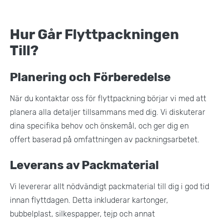
Hur Går Flyttpackningen
Till?
Planering och Förberedelse
När du kontaktar oss för flyttpackning börjar vi med att
planera alla detaljer tillsammans med dig. Vi diskuterar
dina specifika behov och önskemål, och ger dig en
offert baserad på omfattningen av packningsarbetet.
Leverans av Packmaterial
Vi levererar allt nödvändigt packmaterial till dig i god tid
innan flyttdagen. Detta inkluderar kartonger,
bubbelplast, silkespapper, tejp och annat