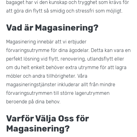
bagaget har vi den kunskap och trygghet som krävs för
att göra din flytt så smidig och stressfri som möjligt.
Vad är Magasinering?
Magasinering innebär att vi erbjuder
förvaringsutrymme för dina ägodelar. Detta kan vara en
perfekt lösning vid flytt, renovering, utlandsflytt eller
om du helt enkelt behöver extra utrymme för att lagra
möbler och andra tillhörigheter. Våra
magasineringstjänster inkluderar allt från mindre
förvaringsutrymmen till större lagerutrymmen
beroende på dina behov.
Varför Välja Oss för
Magasinering?