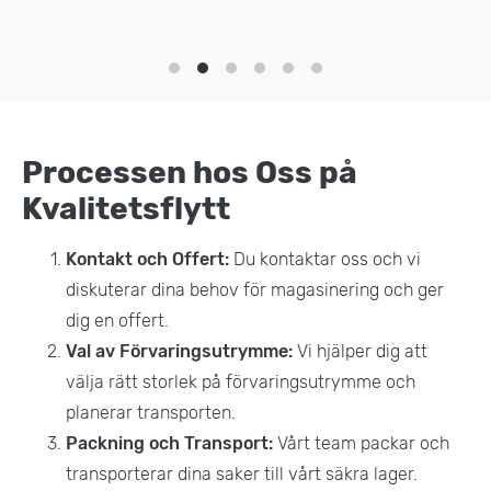
Processen hos Oss på
Kvalitetsflytt
Kontakt och Offert:
Du kontaktar oss och vi
diskuterar dina behov för magasinering och ger
dig en offert.
Val av Förvaringsutrymme:
Vi hjälper dig att
välja rätt storlek på förvaringsutrymme och
planerar transporten.
Packning och Transport:
Vårt team packar och
transporterar dina saker till vårt säkra lager.