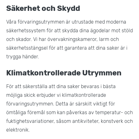
Säkerhet och Skydd
Våra förvaringsutrymmen är utrustade med moderna
säkerhetssystem för att skydda dina ägodelar mot stöld
och skador. Vi har övervakningskameror, larm och
säkerhetsstängsel för att garantera att dina saker är i
trygga händer​.
Klimatkontrollerade Utrymmen
För att säkerställa att dina saker bevaras i bästa
möjliga skick erbjuder vi klimatkontrollerade
förvaringsutrymmen. Detta är särskilt viktigt för
ömtåliga föremål som kan påverkas av temperatur- och
fuktighetsvariationer, såsom antikviteter, konstverk och
elektronik.