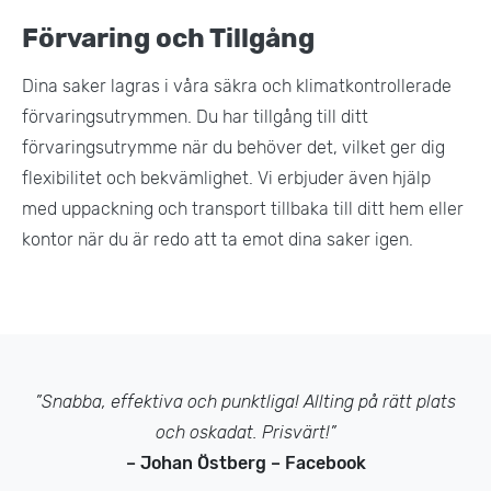
Förvaring och Tillgång
Dina saker lagras i våra säkra och klimatkontrollerade
förvaringsutrymmen. Du har tillgång till ditt
förvaringsutrymme när du behöver det, vilket ger dig
flexibilitet och bekvämlighet. Vi erbjuder även hjälp
med uppackning och transport tillbaka till ditt hem eller
kontor när du är redo att ta emot dina saker igen​.
”Snabba, effektiva och punktliga! Allting på rätt plats
och oskadat. Prisvärt!”
– Johan Östberg – Facebook