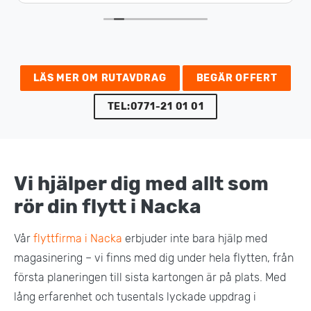
LÄS MER OM RUTAVDRAG
BEGÄR OFFERT
TEL:0771-21 01 01
Vi hjälper dig med allt som
rör din flytt i Nacka
Vår
flyttfirma i Nacka
erbjuder inte bara hjälp med
magasinering – vi finns med dig under hela flytten, från
första planeringen till sista kartongen är på plats. Med
lång erfarenhet och tusentals lyckade uppdrag i