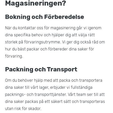
Magasineringen?
Bokning och Förberedelse
När du kontaktar oss för magasinering går vi igenom
dina specifika behov och hjälper dig att välja rätt
storlek på förvaringsutrymme. Vi ger dig också råd om
hur du bäst packar och förbereder dina saker för
förvaring.
Packning och Transport
Om du behöver hjälp med att packa och transportera
dina saker till vårt lager, erbjuder vi fullständiga
packnings- och transporttjänster. Vårt team ser till att
dina saker packas på ett säkert sätt och transporteras
utan risk för skador​.