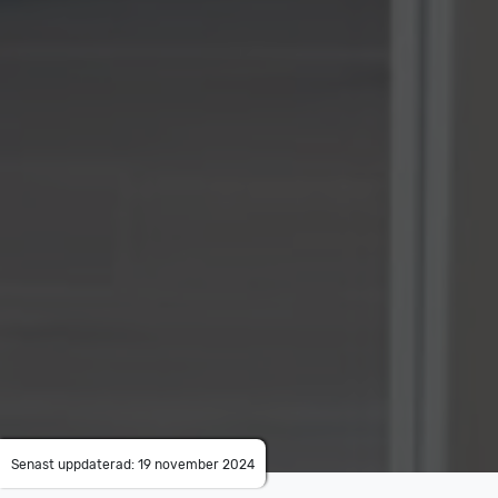
Senast uppdaterad: 19 november 2024