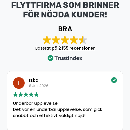
FLYTTFIRMA SOM BRINNER
FÖR NÖJDA KUNDER!
BRA
Baserat på
2 155 recensioner
Iska
8 Juli 2026
Underbar upplevelse
Det var en underbar upplevelse, som gick
snabbt och effektivt väldigt nöjd!!