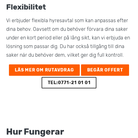
Flexibilitet
Vi erbjuder flexibla hyresavtal som kan anpassas efter
dina behov. Oavsett om du behöver förvara dina saker
under en kort period eller på lång sikt, kan vi erbjuda en
lösning som passar dig. Du har också tillgång till dina
saker när du behöver dem, vilket ger dig full kontroll​.
LÄS MER OM RUTAVDRAG
BEGÄR OFFERT
TEL:0771-21 01 01
Hur Fungerar