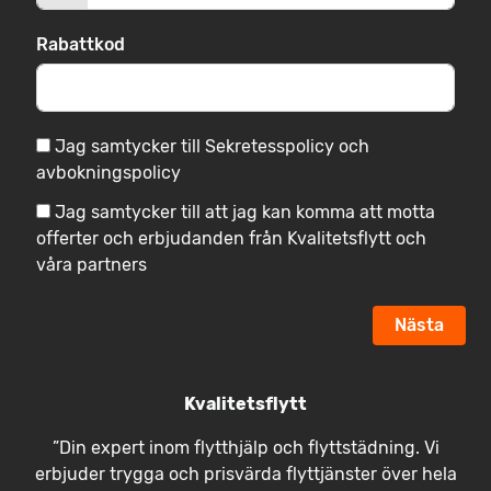
Rabattkod
Jag samtycker till Sekretesspolicy och
avbokningspolicy
Jag samtycker till att jag kan komma att motta
offerter och erbjudanden från Kvalitetsflytt och
våra partners
Nästa
Kvalitetsflytt
”Din expert inom flytthjälp och flyttstädning. Vi
erbjuder trygga och prisvärda flyttjänster över hela