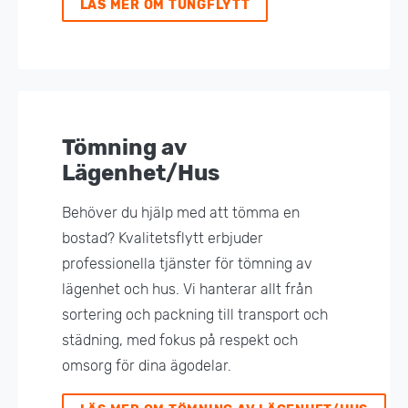
LÄS MER OM TUNGFLYTT
Tömning av
Lägenhet/Hus
Behöver du hjälp med att tömma en
bostad? Kvalitetsflytt erbjuder
professionella tjänster för tömning av
lägenhet och hus. Vi hanterar allt från
sortering och packning till transport och
städning, med fokus på respekt och
omsorg för dina ägodelar.