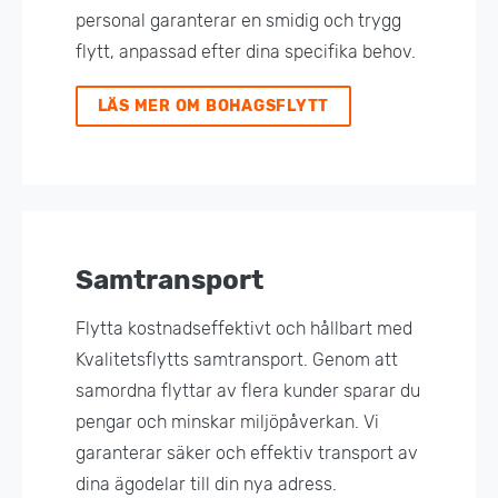
personal garanterar en smidig och trygg
flytt, anpassad efter dina specifika behov.
LÄS MER OM BOHAGSFLYTT
Samtransport
Flytta kostnadseffektivt och hållbart med
Kvalitetsflytts samtransport. Genom att
samordna flyttar av flera kunder sparar du
pengar och minskar miljöpåverkan. Vi
garanterar säker och effektiv transport av
dina ägodelar till din nya adress.