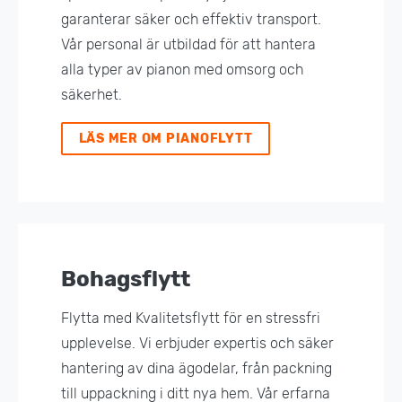
garanterar säker och effektiv transport.
Vår personal är utbildad för att hantera
alla typer av pianon med omsorg och
säkerhet.
LÄS MER OM PIANOFLYTT
Bohagsflytt
Flytta med Kvalitetsflytt för en stressfri
upplevelse. Vi erbjuder expertis och säker
hantering av dina ägodelar, från packning
till uppackning i ditt nya hem. Vår erfarna