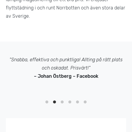
flyttstädning i och runt Norrbotten och även stora delar
av Sverige.
”Snabba, effektiva och punktliga! Allting på rätt plats
och oskadat. Prisvärt!”
– Johan Östberg – Facebook