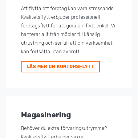
Att flytta ett företag kan vara stressande.
Kvalitetsflytt erbjuder professionell
företagsflytt för att göra din flytt enkel. Vi
hanterar allt från möbler till känslig
utrustning och ser till att din verksamhet
kan fortsätta utan avbrott.
LÄS MER OM KONTORSFLYTT
Magasinering
Behöver du extra förvaringsutrymme?
Kvalitetsflytt erbjuder säkra