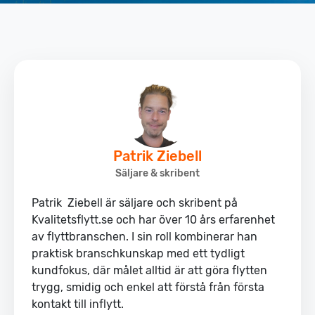
Patrik Ziebell
Säljare & skribent
Patrik Ziebell är säljare och skribent på
Kvalitetsflytt.se och har över 10 års erfarenhet
av flyttbranschen. I sin roll kombinerar han
praktisk branschkunskap med ett tydligt
kundfokus, där målet alltid är att göra flytten
trygg, smidig och enkel att förstå från första
kontakt till inflytt.