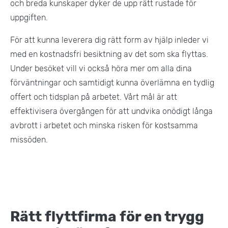
och breda kunskaper dyker de upp rätt rustade för
uppgiften.
För att kunna leverera dig rätt form av hjälp inleder vi
med en kostnadsfri besiktning av det som ska flyttas.
Under besöket vill vi också höra mer om alla dina
förväntningar och samtidigt kunna överlämna en tydlig
offert och tidsplan på arbetet. Vårt mål är att
effektivisera övergången för att undvika onödigt långa
avbrott i arbetet och minska risken för kostsamma
missöden.
Rätt flyttfirma för en trygg