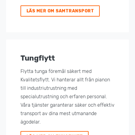
LÄS MER OM SAMTRANSPORT
Tungflytt
Flytta tunga föremål säkert med
Kvalitetsflytt. Vi hanterar allt från pianon
till industriutrustning med
specialutrustning och erfaren personal.
Våra tjänster garanterar säker och effektiv
transport av dina mest utmanande
ägodelar.