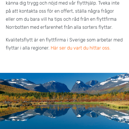
känna dig trygg och nöjd med vår flytthjälp. Tveka inte
på att kontakta oss för en offert, ställa några frågor
eller om du bara vill ha tips och råd från en flyttfirma
Norrbotten med erfarenhet från alla sorters flyttar.
Kvalitetsflytt är en flyttfirma i Sverige som arbetar med
flyttar i alla regioner.
Här ser du vart du hittar oss.