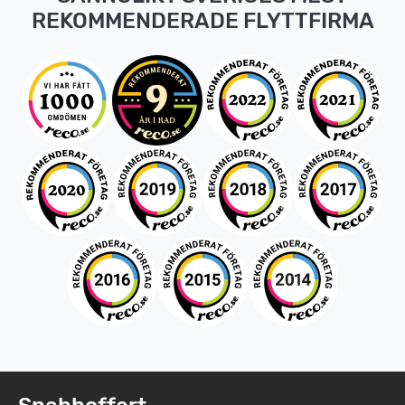
REKOMMENDERADE FLYTTFIRMA