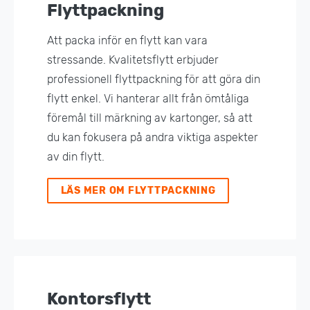
Flyttpackning
Att packa inför en flytt kan vara
stressande. Kvalitetsflytt erbjuder
professionell flyttpackning för att göra din
flytt enkel. Vi hanterar allt från ömtåliga
föremål till märkning av kartonger, så att
du kan fokusera på andra viktiga aspekter
av din flytt.
LÄS MER OM FLYTTPACKNING
Kontorsflytt