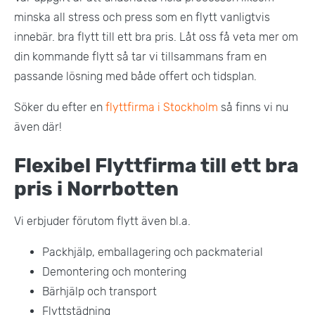
minska all stress och press som en flytt vanligtvis
innebär. bra flytt till ett bra pris. Låt oss få veta mer om
din kommande flytt så tar vi tillsammans fram en
passande lösning med både offert och tidsplan.
Söker du efter en
flyttfirma i Stockholm
så finns vi nu
även där!
Flexibel Flyttfirma till ett bra
pris i Norrbotten
Vi erbjuder förutom flytt även bl.a.
Packhjälp, emballagering och packmaterial
Demontering och montering
Bärhjälp och transport
Flyttstädning