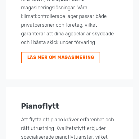
magasineringslösningar. Våra
klimatkontrollerade lager passar både
privatpersoner och företag, vilket
garanterar att dina ägodelar är skyddade
och i bästa skick under förvaring.
LÄS MER OM MAGASINERING
Pianoflytt
Att flytta ett piano kräver erfarenhet och
rätt utrustning. Kvalitetsflytt erbjuder
specialiserade pianoflyttjänster, vilket