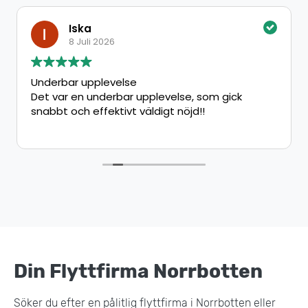
Iska
8 Juli 2026
Underbar upplevelse
Det var en underbar upplevelse, som gick
snabbt och effektivt väldigt nöjd!!
Din Flyttfirma Norrbotten
Söker du efter en pålitlig flyttfirma i Norrbotten eller