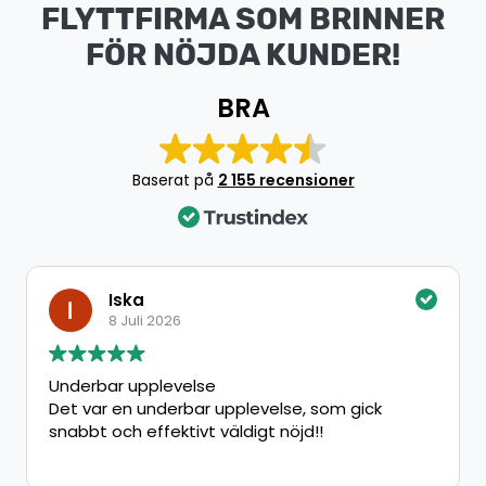
FLYTTFIRMA SOM BRINNER
FÖR NÖJDA KUNDER!
BRA
Baserat på
2 155 recensioner
Iska
8 Juli 2026
Underbar upplevelse
Det var en underbar upplevelse, som gick
snabbt och effektivt väldigt nöjd!!