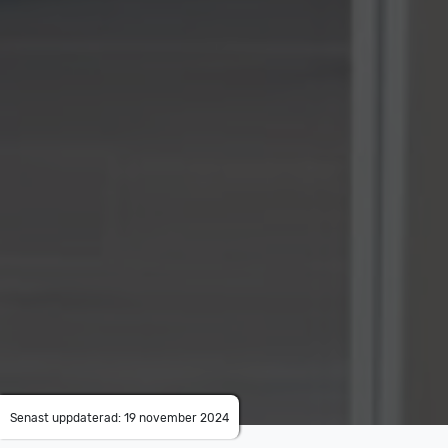
Senast uppdaterad: 19 november 2024