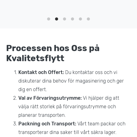
Processen hos Oss på
Kvalitetsflytt
Kontakt och Offert:
Du kontaktar oss och vi
diskuterar dina behov för magasinering och ger
dig en offert.
Val av Förvaringsutrymme:
Vi hjälper dig att
välja rätt storlek på förvaringsutrymme och
planerar transporten.
Packning och Transport:
Vårt team packar och
transporterar dina saker till vårt säkra lager.