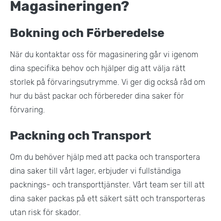
Magasineringen?
Bokning och Förberedelse
När du kontaktar oss för magasinering går vi igenom
dina specifika behov och hjälper dig att välja rätt
storlek på förvaringsutrymme. Vi ger dig också råd om
hur du bäst packar och förbereder dina saker för
förvaring.
Packning och Transport
Om du behöver hjälp med att packa och transportera
dina saker till vårt lager, erbjuder vi fullständiga
packnings- och transporttjänster. Vårt team ser till att
dina saker packas på ett säkert sätt och transporteras
utan risk för skador​.