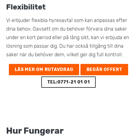
Flexibilitet
Vi erbjuder flexibla hyresavtal som kan anpassas efter
dina behov. Oavsett om du behöver förvara dina saker
under en kort period eller på lång sikt, kan vi erbjuda en
lösning som passar dig. Du har också tillgång till dina
saker när du behöver dem, vilket ger dig full kontroll​.
LÄS MER OM RUTAVDRAG
BEGÄR OFFERT
TEL:0771-21 01 01
Hur Fungerar