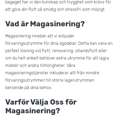
bagaget har vi den kunskap och trygghet som krävs för
att göra din flytt så smidig och stressfri som möjligt.
Vad är Magasinering?
Magasinering innebär att vi erbjuder
förvaringsutrymme för dina ägodelar. Detta kan vara en
perfekt lösning vid flytt, renovering, utlandsflytt eller
om du helt enkelt behöver extra utrymme för att lagra
möbler och andra tillhörigheter. Våra
magasineringstjänster inkluderar allt från mindre
förvaringsutrymmen till större lagerutrymmen
beroende på dina behov.
Varför Välja Oss för
Magasinering?