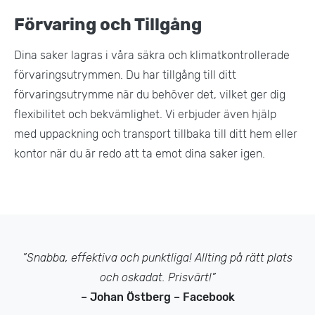
Förvaring och Tillgång
Dina saker lagras i våra säkra och klimatkontrollerade
förvaringsutrymmen. Du har tillgång till ditt
förvaringsutrymme när du behöver det, vilket ger dig
flexibilitet och bekvämlighet. Vi erbjuder även hjälp
med uppackning och transport tillbaka till ditt hem eller
kontor när du är redo att ta emot dina saker igen​.
”Snabba, effektiva och punktliga! Allting på rätt plats
och oskadat. Prisvärt!”
– Johan Östberg – Facebook