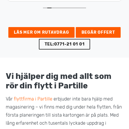
LÄS MER OM RUTAVDRAG
BEGÄR OFFERT
TEL:0771-21 01 01
Vi hjälper dig med allt som
rör din flytt i Partille
Vår
flyttfirma i Partille
erbjuder inte bara hjälp med
magasinering – vi finns med dig under hela flytten, från
första planeringen till sista kartongen är på plats. Med
lång erfarenhet och tusentals lyckade uppdrag i