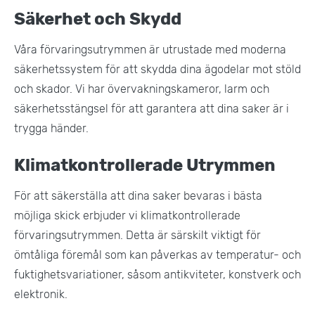
Säkerhet och Skydd
Våra förvaringsutrymmen är utrustade med moderna
säkerhetssystem för att skydda dina ägodelar mot stöld
och skador. Vi har övervakningskameror, larm och
säkerhetsstängsel för att garantera att dina saker är i
trygga händer​.
Klimatkontrollerade Utrymmen
För att säkerställa att dina saker bevaras i bästa
möjliga skick erbjuder vi klimatkontrollerade
förvaringsutrymmen. Detta är särskilt viktigt för
ömtåliga föremål som kan påverkas av temperatur- och
fuktighetsvariationer, såsom antikviteter, konstverk och
elektronik.