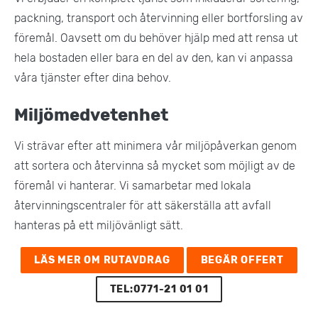
packning, transport och återvinning eller bortforsling av
föremål. Oavsett om du behöver hjälp med att rensa ut
hela bostaden eller bara en del av den, kan vi anpassa
våra tjänster efter dina behov.
Miljömedvetenhet
Vi strävar efter att minimera vår miljöpåverkan genom
att sortera och återvinna så mycket som möjligt av de
föremål vi hanterar. Vi samarbetar med lokala
återvinningscentraler för att säkerställa att avfall
hanteras på ett miljövänligt sätt​.
LÄS MER OM RUTAVDRAG
BEGÄR OFFERT
TEL:0771-21 01 01