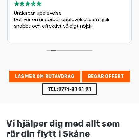
Underbar upplevelse
Det var en underbar upplevelse, som gick
snabbt och effektivt väldigt nöjd!!
LÄS MER OM RUTAVDRAG
BEGÄR OFFERT
TEL:0771-21 01 01
Vi hjälper dig med allt som
rör din flytt i Skåne