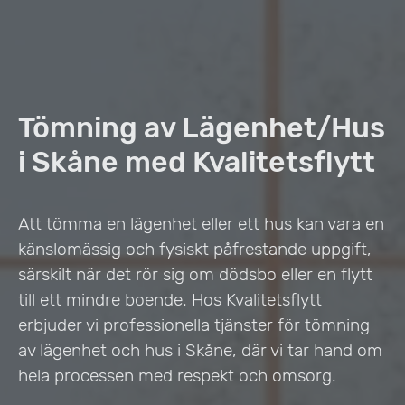
Tömning av Lägenhet/Hus
i Skåne med Kvalitetsflytt
Att tömma en lägenhet eller ett hus kan vara en
känslomässig och fysiskt påfrestande uppgift,
särskilt när det rör sig om dödsbo eller en flytt
till ett mindre boende. Hos Kvalitetsflytt
erbjuder vi professionella tjänster för tömning
av lägenhet och hus i Skåne, där vi tar hand om
hela processen med respekt och omsorg.