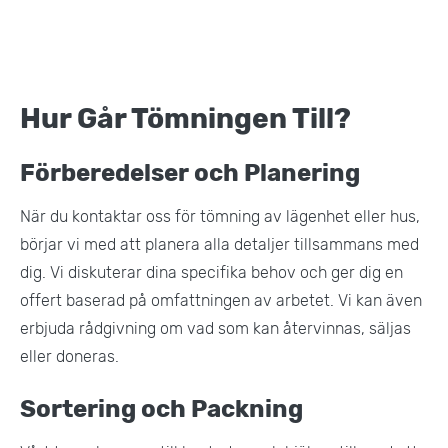
Hur Går Tömningen Till?
Förberedelser och Planering
När du kontaktar oss för tömning av lägenhet eller hus,
börjar vi med att planera alla detaljer tillsammans med
dig. Vi diskuterar dina specifika behov och ger dig en
offert baserad på omfattningen av arbetet. Vi kan även
erbjuda rådgivning om vad som kan återvinnas, säljas
eller doneras.
Sortering och Packning