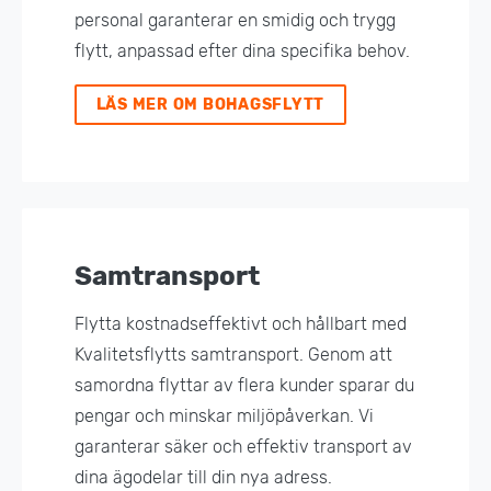
personal garanterar en smidig och trygg
flytt, anpassad efter dina specifika behov.
LÄS MER OM BOHAGSFLYTT
Samtransport
Flytta kostnadseffektivt och hållbart med
Kvalitetsflytts samtransport. Genom att
samordna flyttar av flera kunder sparar du
pengar och minskar miljöpåverkan. Vi
garanterar säker och effektiv transport av
dina ägodelar till din nya adress.