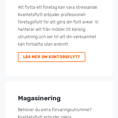
Att flytta ett företag kan vara stressande.
Kvalitetsflytt erbjuder professionell
företagsflytt för att göra din flytt enkel. Vi
hanterar allt från möbler till känslig
utrustning och ser till att din verksamhet
kan fortsätta utan avbrott.
LÄS MER OM KONTORSFLYTT
Magasinering
Behöver du extra förvaringsutrymme?
Kvalitetsflytt erbjuder säkra