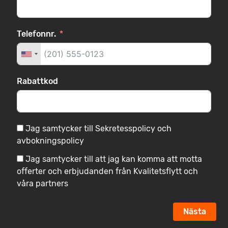
Telefonnr.
Rabattkod
Jag samtycker till Sekretesspolicy och
avbokningspolicy
Jag samtycker till att jag kan komma att motta
offerter och erbjudanden från Kvalitetsflytt och
våra partners
Nästa