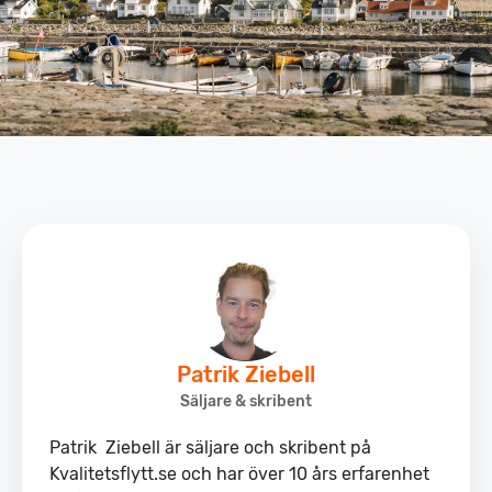
Patrik Ziebell
Säljare & skribent
Patrik Ziebell är säljare och skribent på
Kvalitetsflytt.se och har över 10 års erfarenhet