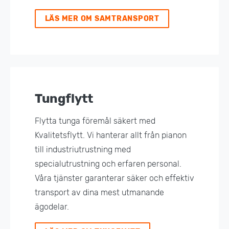
LÄS MER OM SAMTRANSPORT
Tungflytt
Flytta tunga föremål säkert med
Kvalitetsflytt. Vi hanterar allt från pianon
till industriutrustning med
specialutrustning och erfaren personal.
Våra tjänster garanterar säker och effektiv
transport av dina mest utmanande
ägodelar.