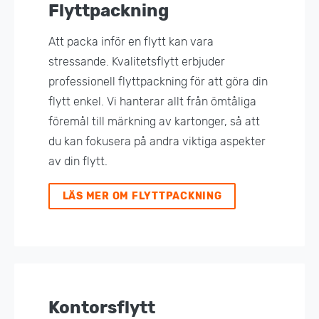
Flyttpackning
Att packa inför en flytt kan vara
stressande. Kvalitetsflytt erbjuder
professionell flyttpackning för att göra din
flytt enkel. Vi hanterar allt från ömtåliga
föremål till märkning av kartonger, så att
du kan fokusera på andra viktiga aspekter
av din flytt.
LÄS MER OM FLYTTPACKNING
Kontorsflytt