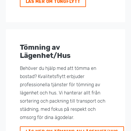
LÄS MER OM TUNGFLYTT
Tömning av
Lägenhet/Hus
Behöver du hjälp med att tömma en
bostad? Kvalitetsflytt erbjuder
professionella tjänster för tömning av
lägenhet och hus. Vi hanterar allt från
sortering och packning till transport och
städning, med fokus på respekt och
omsorg för dina ägodelar.