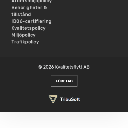
Arbetsmiljöpolicy
Behörigheter &
tillstånd
ID06-certifiering
Kvalitetspolicy
Miljöpolicy
Trafikpolicy
© 2026 Kvalitetsflytt AB
FÖRETAG