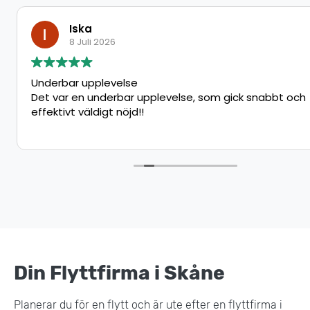
Iska
8 Juli 2026
Underbar upplevelse
Det var en underbar upplevelse, som gick snabbt och
effektivt väldigt nöjd!!
Din Flyttfirma i Skåne
Planerar du för en flytt och är ute efter en flyttfirma i