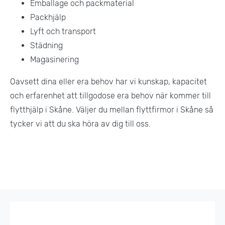
Emballage och packmaterial
Packhjälp
Lyft och transport
Städning
Magasinering
Oavsett dina eller era behov har vi kunskap, kapacitet
och erfarenhet att tillgodose era behov när kommer till
flytthjälp i Skåne. Väljer du mellan flyttfirmor i Skåne så
tycker vi att du ska höra av dig till oss.