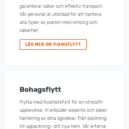
garanterar säker och effektiv transport.
Vår personal är utbildad för att hantera
alla typer av pianon med omsorg och
säkerhet.
LÄS MER OM PIANOFLYTT
Bohagsflytt
Flytta med Kvalitetsflytt för en stressfri
upplevelse. Vi erbjuder expertis och säker
hantering av dina ägodelar, från packning
till uppackning i ditt nya hem. Vår erfarna