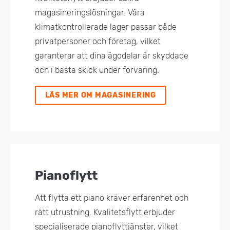
magasineringslösningar. Våra
klimatkontrollerade lager passar både
privatpersoner och företag, vilket
garanterar att dina ägodelar är skyddade
och i bästa skick under förvaring.
LÄS MER OM MAGASINERING
Pianoflytt
Att flytta ett piano kräver erfarenhet och
rätt utrustning. Kvalitetsflytt erbjuder
specialiserade pianoflyttjänster, vilket