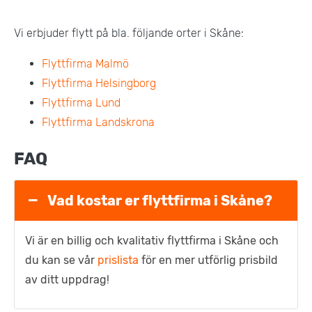
Vi erbjuder flytt på bla. följande orter i Skåne:
Flyttfirma Malmö
Flyttfirma Helsingborg
Flyttfirma Lund
Flyttfirma Landskrona
FAQ
Vad kostar er flyttfirma i Skåne?
Vi är en billig och kvalitativ flyttfirma i Skåne och
du kan se vår
prislista
för en mer utförlig prisbild
av ditt uppdrag!