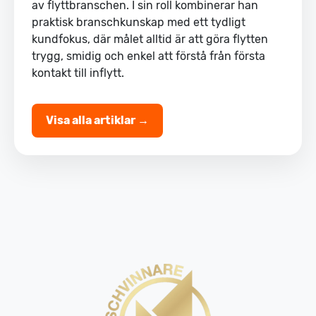
av flyttbranschen. I sin roll kombinerar han
praktisk branschkunskap med ett tydligt
kundfokus, där målet alltid är att göra flytten
trygg, smidig och enkel att förstå från första
kontakt till inflytt.
Visa alla artiklar →