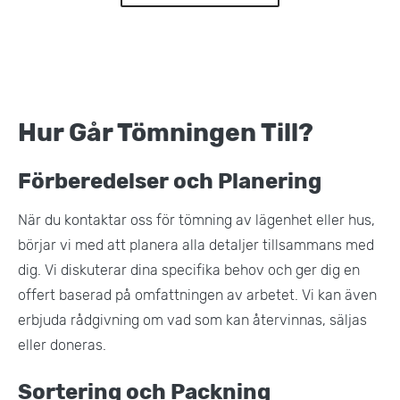
Hur Går Tömningen Till?
Förberedelser och Planering
När du kontaktar oss för tömning av lägenhet eller hus,
börjar vi med att planera alla detaljer tillsammans med
dig. Vi diskuterar dina specifika behov och ger dig en
offert baserad på omfattningen av arbetet. Vi kan även
erbjuda rådgivning om vad som kan återvinnas, säljas
eller doneras.
Sortering och Packning