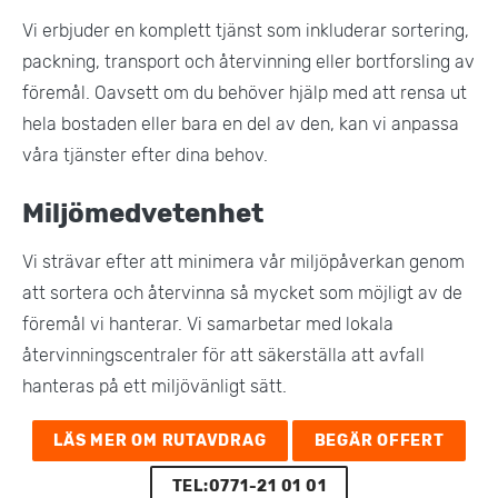
Vi erbjuder en komplett tjänst som inkluderar sortering,
packning, transport och återvinning eller bortforsling av
föremål. Oavsett om du behöver hjälp med att rensa ut
hela bostaden eller bara en del av den, kan vi anpassa
våra tjänster efter dina behov.
Miljömedvetenhet
Vi strävar efter att minimera vår miljöpåverkan genom
att sortera och återvinna så mycket som möjligt av de
föremål vi hanterar. Vi samarbetar med lokala
återvinningscentraler för att säkerställa att avfall
hanteras på ett miljövänligt sätt​.
LÄS MER OM RUTAVDRAG
BEGÄR OFFERT
TEL:0771-21 01 01