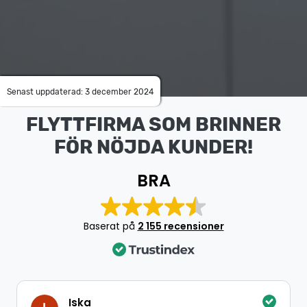
Senast uppdaterad: 3 december 2024
FLYTTFIRMA SOM BRINNER
FÖR NÖJDA KUNDER!
BRA
Baserat på
2 155 recensioner
Iska