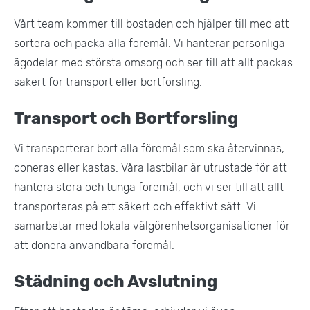
Vårt team kommer till bostaden och hjälper till med att
sortera och packa alla föremål. Vi hanterar personliga
ägodelar med största omsorg och ser till att allt packas
säkert för transport eller bortforsling.
Transport och Bortforsling
Vi transporterar bort alla föremål som ska återvinnas,
doneras eller kastas. Våra lastbilar är utrustade för att
hantera stora och tunga föremål, och vi ser till att allt
transporteras på ett säkert och effektivt sätt. Vi
samarbetar med lokala välgörenhetsorganisationer för
att donera användbara föremål.
Städning och Avslutning