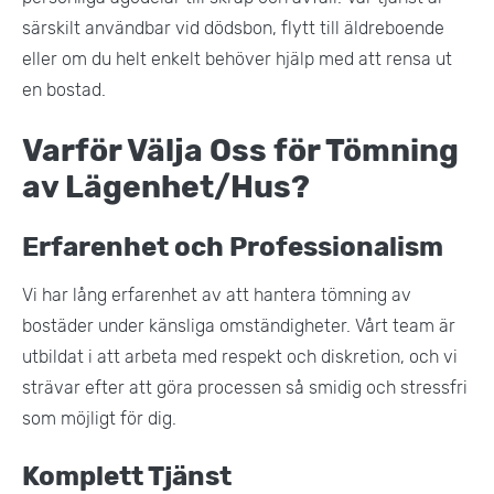
särskilt användbar vid dödsbon, flytt till äldreboende
eller om du helt enkelt behöver hjälp med att rensa ut
en bostad​.
Varför Välja Oss för Tömning
av Lägenhet/Hus?
Erfarenhet och Professionalism
Vi har lång erfarenhet av att hantera tömning av
bostäder under känsliga omständigheter. Vårt team är
utbildat i att arbeta med respekt och diskretion, och vi
strävar efter att göra processen så smidig och stressfri
som möjligt för dig​.
Komplett Tjänst