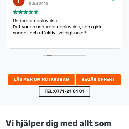
8 Juli 2026
Underbar upplevelse
Det var en underbar upplevelse, som gick
snabbt och effektivt väldigt nöjd!!
LÄS MER OM RUTAVDRAG
BEGÄR OFFERT
TEL:0771-21 01 01
Vi hjälper dig med allt som