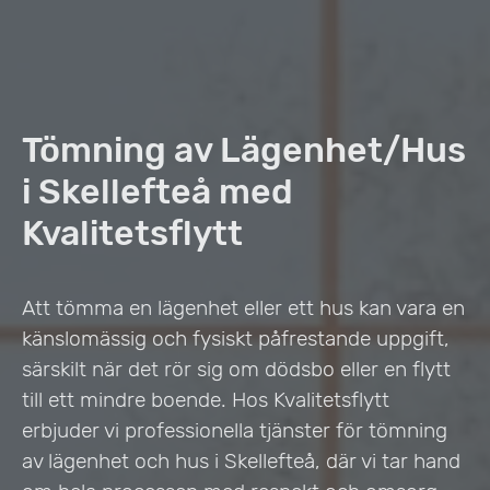
Tömning av Lägenhet/Hus
i Skellefteå med
Kvalitetsflytt
Att tömma en lägenhet eller ett hus kan vara en
känslomässig och fysiskt påfrestande uppgift,
särskilt när det rör sig om dödsbo eller en flytt
till ett mindre boende. Hos Kvalitetsflytt
erbjuder vi professionella tjänster för tömning
av lägenhet och hus i Skellefteå, där vi tar hand