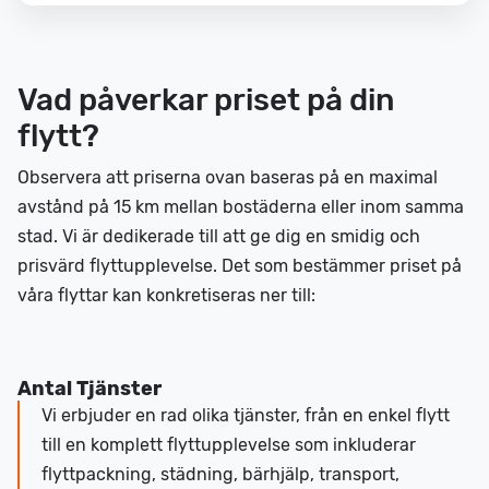
Vad påverkar priset på din
flytt?
Observera att priserna ovan baseras på en maximal
avstånd på 15 km mellan bostäderna eller inom samma
stad. Vi är dedikerade till att ge dig en smidig och
prisvärd flyttupplevelse. Det som bestämmer priset på
våra flyttar kan konkretiseras ner till:
Antal Tjänster
Vi erbjuder en rad olika tjänster, från en enkel flytt
till en komplett flyttupplevelse som inkluderar
flyttpackning, städning, bärhjälp, transport,