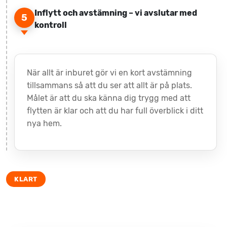
Inflytt och avstämning – vi avslutar med
5
kontroll
När allt är inburet gör vi en kort avstämning
tillsammans så att du ser att allt är på plats.
Målet är att du ska känna dig trygg med att
flytten är klar och att du har full överblick i ditt
nya hem.