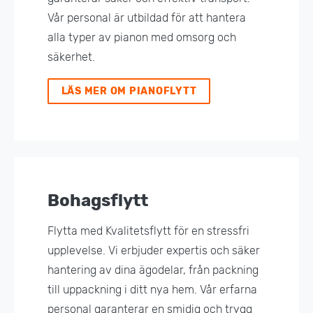
Vår personal är utbildad för att hantera
alla typer av pianon med omsorg och
säkerhet.
LÄS MER OM PIANOFLYTT
Bohagsflytt
Flytta med Kvalitetsflytt för en stressfri
upplevelse. Vi erbjuder expertis och säker
hantering av dina ägodelar, från packning
till uppackning i ditt nya hem. Vår erfarna
personal garanterar en smidig och trygg