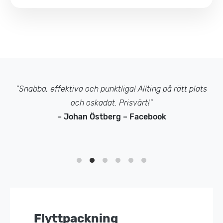
”Snabba, effektiva och punktliga! Allting på rätt plats
och oskadat. Prisvärt!”
– Johan Östberg – Facebook
Flyttpackning