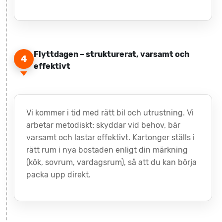
Flyttdagen – strukturerat, varsamt och
4
effektivt
Vi kommer i tid med rätt bil och utrustning. Vi
arbetar metodiskt: skyddar vid behov, bär
varsamt och lastar effektivt. Kartonger ställs i
rätt rum i nya bostaden enligt din märkning
(kök, sovrum, vardagsrum), så att du kan börja
packa upp direkt.