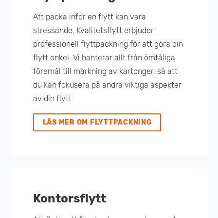
Att packa inför en flytt kan vara
stressande. Kvalitetsflytt erbjuder
professionell flyttpackning för att göra din
flytt enkel. Vi hanterar allt från ömtåliga
föremål till märkning av kartonger, så att
du kan fokusera på andra viktiga aspekter
av din flytt.
LÄS MER OM FLYTTPACKNING
Kontorsflytt