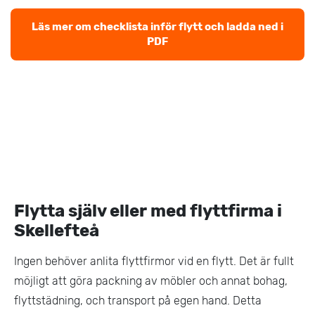
Läs mer om checklista inför flytt och ladda ned i
PDF
Flytta själv eller med flyttfirma i
Skellefteå
Ingen behöver anlita flyttfirmor vid en flytt. Det är fullt
möjligt att göra packning av möbler och annat bohag,
flyttstädning, och transport på egen hand. Detta