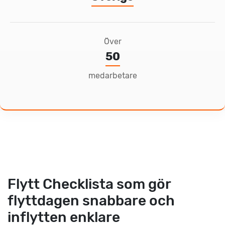
Över
50
medarbetare
Flytt Checklista som gör
flyttdagen snabbare och
inflytten enklare