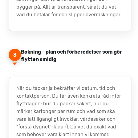
bygger på. Allt är transparent, så att du vet
vad du betalar för och slipper överraskningar.
Bokning – plan och förberedelser som gör
3
flytten smidig
När du tackar ja bekräftar vi datum, tid och
kontaktperson. Du får även konkreta råd inför
flyttdagen: hur du packar säkert, hur du
märker kartonger per rum och vad som ska
vara lättillgängligt (nycklar, värdesaker och
“första dygnet”-lådan). Då vet du exakt vad
som behöver vara klart innan vi kommer.