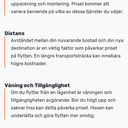
uppackning och montering. Priset kommer att
variera beroende på vilka av dessa tjänster du väljer.
Distans
Avståndet mellan din nuvarande bostad och din nya
destination är en viktig faktor som påverkar priset
på flytten. En längre transportsträcka kan innebära
högre kostnader.
Våning och Tillgänglighet
Om du flyttar från en lägenhet är våningen och
tillgängligheten avgörande. Bor du högt upp och
saknar hiss kan detta påverka priset. Hissen kan
underlätta och göra flytten mer smidig.