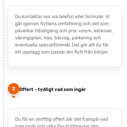
Du kontaktar oss via telefon eller formulär. Vi
går igenom flyttens omfattning och det som
påverkar tidsåtgång och pris: volym, adresser,
våningsplan, hiss, bärväg, parkering och
eventuella specialföremål. Det gör att du får
ett upplägg som passar din flytt från början.
2
Offert – tydligt vad som ingår
Du får en skriftlig offert där det framgår vad
som ingår och vilka förutsättningar den