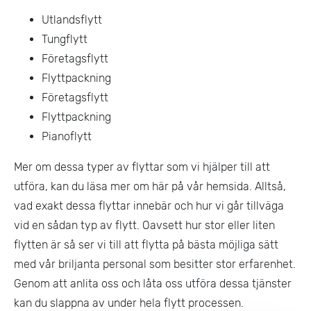
Utlandsflytt
Tungflytt
Företagsflytt
Flyttpackning
Företagsflytt
Flyttpackning
Pianoflytt
Mer om dessa typer av flyttar som vi hjälper till att
utföra, kan du läsa mer om här på vår hemsida. Alltså,
vad exakt dessa flyttar innebär och hur vi går tillväga
vid en sådan typ av flytt. Oavsett hur stor eller liten
flytten är så ser vi till att flytta på bästa möjliga sätt
med vår briljanta personal som besitter stor erfarenhet.
Genom att anlita oss och låta oss utföra dessa tjänster
kan du slappna av under hela flytt processen.