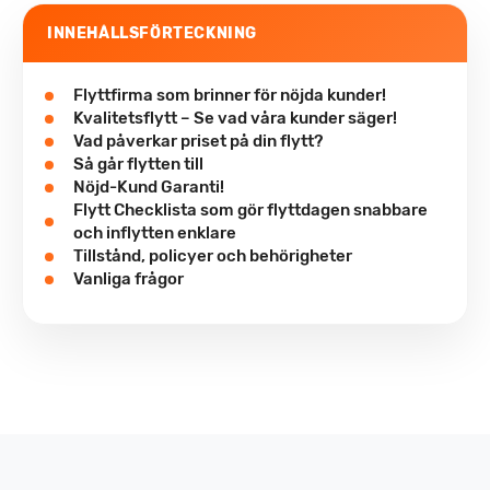
INNEHÅLLSFÖRTECKNING
Flyttfirma som brinner för nöjda kunder!
Kvalitetsflytt – Se vad våra kunder säger!
Vad påverkar priset på din flytt?
Så går flytten till
Nöjd-Kund Garanti!
Flytt Checklista som gör flyttdagen snabbare
och inflytten enklare
Tillstånd, policyer och behörigheter
Vanliga frågor