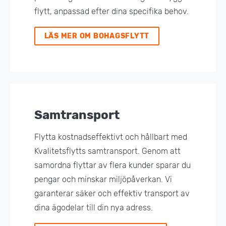
flytt, anpassad efter dina specifika behov.
LÄS MER OM BOHAGSFLYTT
Samtransport
Flytta kostnadseffektivt och hållbart med
Kvalitetsflytts samtransport. Genom att
samordna flyttar av flera kunder sparar du
pengar och minskar miljöpåverkan. Vi
garanterar säker och effektiv transport av
dina ägodelar till din nya adress.