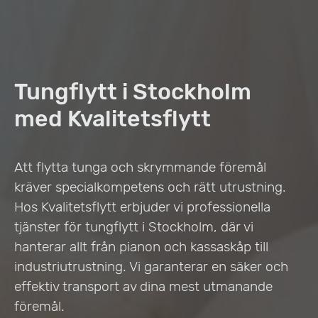
Tungflytt i Stockholm
med Kvalitetsflytt
Att flytta tunga och skrymmande föremål
kräver specialkompetens och rätt utrustning.
Hos Kvalitetsflytt erbjuder vi professionella
tjänster för tungflytt i Stockholm, där vi
hanterar allt från pianon och kassaskåp till
industriutrustning. Vi garanterar en säker och
effektiv transport av dina mest utmanande
föremål.