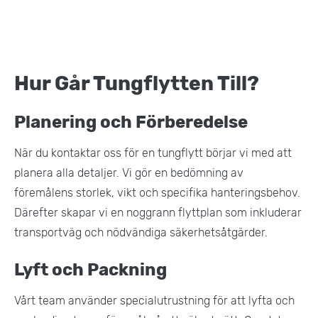
Hur Går Tungflytten Till?
Planering och Förberedelse
När du kontaktar oss för en tungflytt börjar vi med att
planera alla detaljer. Vi gör en bedömning av
föremålens storlek, vikt och specifika hanteringsbehov.
Därefter skapar vi en noggrann flyttplan som inkluderar
transportväg och nödvändiga säkerhetsåtgärder​.
Lyft och Packning
Vårt team använder specialutrustning för att lyfta och