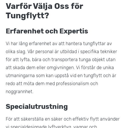
Varför Välja Oss för
Tungflytt?
Erfarenhet och Expertis
Vi har lång erfarenhet av att hantera tungflyttar av
olika slag. Vår personal är utbildad i specifika tekniker
för att lyfta, bära och transportera tunga objekt utan
att skada dem eller omgivningen. Vi förstår de unika
utmaningarna som kan uppstå vid en tungflytt och är
redo att möta dem med professionalism och
noggrannhet​.
Specialutrustning
För att säkerställa en säker och effektiv flytt använder
vi specialdesignade lyftverktyg, vagnar och