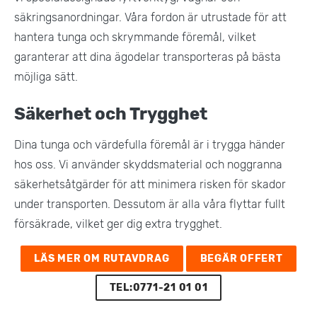
säkringsanordningar. Våra fordon är utrustade för att
hantera tunga och skrymmande föremål, vilket
garanterar att dina ägodelar transporteras på bästa
möjliga sätt.
Säkerhet och Trygghet
Dina tunga och värdefulla föremål är i trygga händer
hos oss. Vi använder skyddsmaterial och noggranna
säkerhetsåtgärder för att minimera risken för skador
under transporten. Dessutom är alla våra flyttar fullt
försäkrade, vilket ger dig extra trygghet​.
LÄS MER OM RUTAVDRAG
BEGÄR OFFERT
TEL:0771-21 01 01