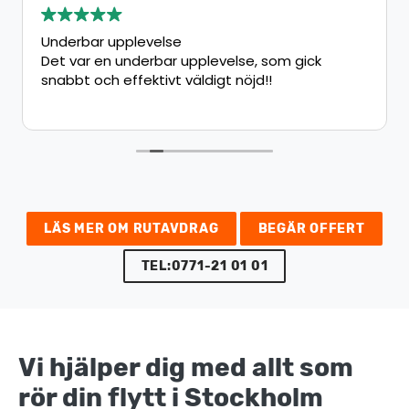
Underbar upplevelse
Det var en underbar upplevelse, som gick
snabbt och effektivt väldigt nöjd!!
LÄS MER OM RUTAVDRAG
BEGÄR OFFERT
TEL:0771-21 01 01
Vi hjälper dig med allt som
rör din flytt i Stockholm