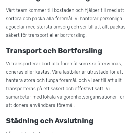
Vårt team kommer till bostaden och hjälper till med att
sortera och packa alla föremål. Vi hanterar personliga
ägodelar med största omsorg och ser till att allt packas
säkert för transport eller bortforsling.
Transport och Bortforsling
Vi transporterar bort alla föremål som ska återvinnas,
doneras eller kastas. Våra lastbilar är utrustade för att
hantera stora och tunga föremål, och vi ser till att allt
transporteras på ett säkert och effektivt sätt. Vi
samarbetar med lokala välgörenhetsorganisationer för
att donera användbara föremål.
Städning och Avslutning