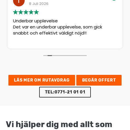
8 Juli 2026
Underbar upplevelse
Det var en underbar upplevelse, som gick
snabbt och effektivt väldigt nöjd!!
LÄS MER OM RUTAVDRAG
BEGÄR OFFERT
TEL:0771-21 01 01
Vi hjälper dig med allt som