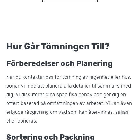
Hur Går Tömningen Till?
Förberedelser och Planering
När du kontaktar oss för tömning av lägenhet eller hus,
börjar vi med att planera alla detaljer tillsammans med
dig. Vi diskuterar dina specifika behov och ger dig en
offert baserad på omfattningen av arbetet. Vi kan även
erbjuda rådgivning om vad som kan återvinnas, säljas
eller doneras.
Sortering och Packning