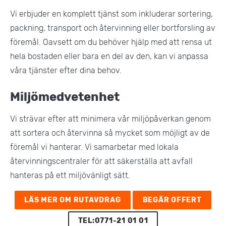
Vi erbjuder en komplett tjänst som inkluderar sortering,
packning, transport och återvinning eller bortforsling av
föremål. Oavsett om du behöver hjälp med att rensa ut
hela bostaden eller bara en del av den, kan vi anpassa
våra tjänster efter dina behov.
Miljömedvetenhet
Vi strävar efter att minimera vår miljöpåverkan genom
att sortera och återvinna så mycket som möjligt av de
föremål vi hanterar. Vi samarbetar med lokala
återvinningscentraler för att säkerställa att avfall
hanteras på ett miljövänligt sätt​.
LÄS MER OM RUTAVDRAG
BEGÄR OFFERT
TEL:0771-21 01 01