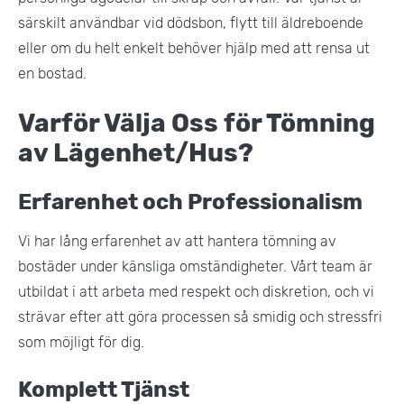
särskilt användbar vid dödsbon, flytt till äldreboende
eller om du helt enkelt behöver hjälp med att rensa ut
en bostad​.
Varför Välja Oss för Tömning
av Lägenhet/Hus?
Erfarenhet och Professionalism
Vi har lång erfarenhet av att hantera tömning av
bostäder under känsliga omständigheter. Vårt team är
utbildat i att arbeta med respekt och diskretion, och vi
strävar efter att göra processen så smidig och stressfri
som möjligt för dig​.
Komplett Tjänst