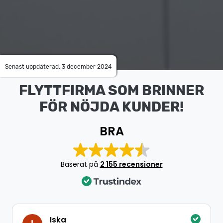
Senast uppdaterad: 3 december 2024
FLYTTFIRMA SOM BRINNER
FÖR NÖJDA KUNDER!
BRA
Baserat på
2 155 recensioner
Iska