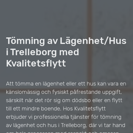
Tömning av Lägenhet/Hus
i Trelleborg med
Kvalitetsflytt
Att tömma en lägenhet eller ett hus kan vara en
känslomässig och fysiskt påfrestande uppgift,
särskilt när det rör sig om dödsbo eller en flytt
till ett mindre boende. Hos Kvalitetsflytt
erbjuder vi professionella tjänster för tömning
av lägenhet och hus i Trelleborg, där vi tar hand