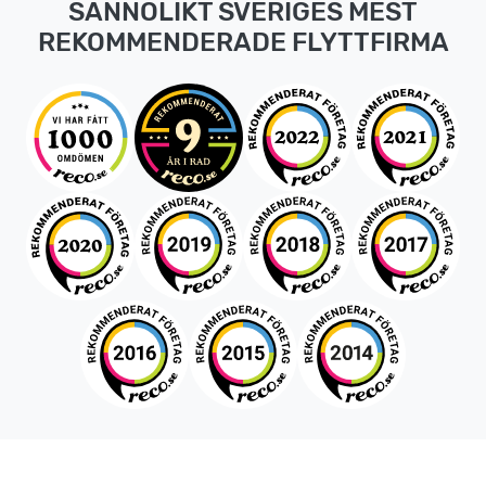
SANNOLIKT SVERIGES MEST
REKOMMENDERADE FLYTTFIRMA