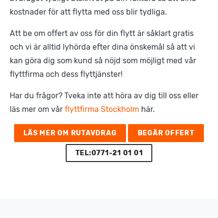
kostnader för att flytta med oss blir tydliga.
Att be om offert av oss för din flytt är såklart gratis
och vi är alltid lyhörda efter dina önskemål så att vi
kan göra dig som kund så nöjd som möjligt med vår
flyttfirma och dess flyttjänster!
Har du frågor? Tveka inte att höra av dig till oss eller
läs mer om vår
flyttfirma Stockholm
här.
LÄS MER OM RUTAVDRAG
BEGÄR OFFERT
TEL:0771-21 01 01