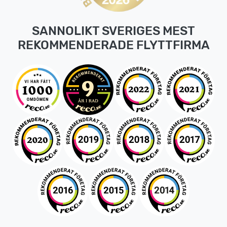
SANNOLIKT SVERIGES MEST
REKOMMENDERADE FLYTTFIRMA