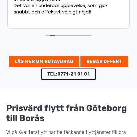
Det var en underbar upplevelse, som gick
snabbt och effektivt väldigt nöjd!!
LÄS MER OM RUTAVDRAG
BEGÄR OFFERT
TEL:0771-21 01 01
Prisvärd flytt från Göteborg
till Borås
Vi på Kvalitetsflytt har heltäckande flyttjänster till bra