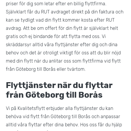
priser för dig som letar efter en billig flyttfirma.
Självklart får du RUT avdraget direkt på din faktura och
kan se tydligt vad din flytt kommer kosta efter RUT
avdrag. Att be om offert för din flytt är självklart helt
gratis och ej bindande för att flytta med oss. Vi
skräddarsyr alltid våra flyttjänster efter dig och dina
behov och det är otroligt viktigt för oss att du blir nöjd
med din flytt när du anlitar oss som flyttfirma vid flytt
från Göteborg till Borås eller tvärtom.
Flyttjänster när du flyttar
från Göteborg till Borås
Vi på Kvalitetsflytt erbjuder alla flyttjänster du kan
behöva vid flytt från Göteborg till Borås och anpassar
alltid våra flyttar efter dina behov. Hos oss får du hjälp