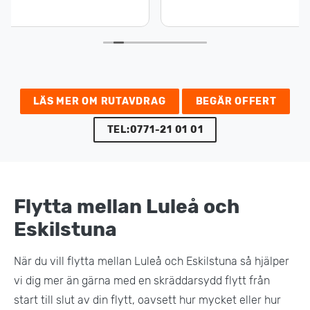
LÄS MER OM RUTAVDRAG
BEGÄR OFFERT
TEL:0771-21 01 01
Flytta mellan Luleå och
Eskilstuna
När du vill flytta mellan Luleå och Eskilstuna så hjälper
vi dig mer än gärna med en skräddarsydd flytt från
start till slut av din flytt, oavsett hur mycket eller hur