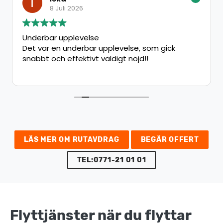
8 Juli 2026
Underbar upplevelse
Det var en underbar upplevelse, som gick
snabbt och effektivt väldigt nöjd!!
LÄS MER OM RUTAVDRAG
BEGÄR OFFERT
TEL:0771-21 01 01
Flyttjänster när du flyttar