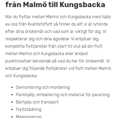
från Malmö till Kungsbacka
När du flyttar mellan Malmö och Kungsbacka med hjälp
av oss från Kvalitetsflytt så finner du att vi är lyhörda
efter dina önskemål och vad som är viktigt för dig. Vi
respekterar dig och dina ägodelar Vi erbjduer dig
kompletta flyttjänster från start till slut på din flytt
mellan Malmö och Kungsbacka eller endast
punktinsatser beroende på vad du har för önskemål. Vi
erbjduer dig följande flyttjänster vid flytt mellan Malmö
och Kungsbacka:
Demontering och montering
Packhjälp, emballering och material för packning
Bärhjälp och transport
Flyttstädning
Magasinering