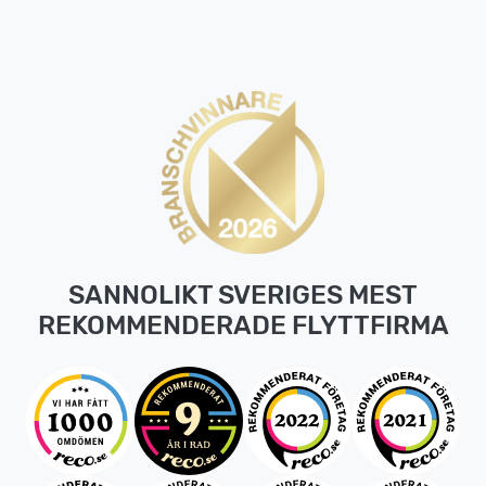
SANNOLIKT SVERIGES MEST
REKOMMENDERADE FLYTTFIRMA