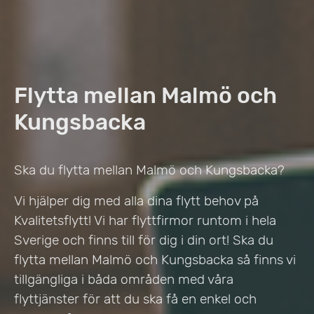
Flytta mellan Malmö och
Kungsbacka
Ska du flytta mellan Malmö och Kungsbacka?
Vi hjälper dig med alla dina flytt behov på
Kvalitetsflytt! Vi har flyttfirmor runtom i hela
Sverige och finns till för dig i din ort! Ska du
flytta mellan Malmö och Kungsbacka så finns vi
tillgängliga i båda områden med våra
flyttjänster för att du ska få en enkel och