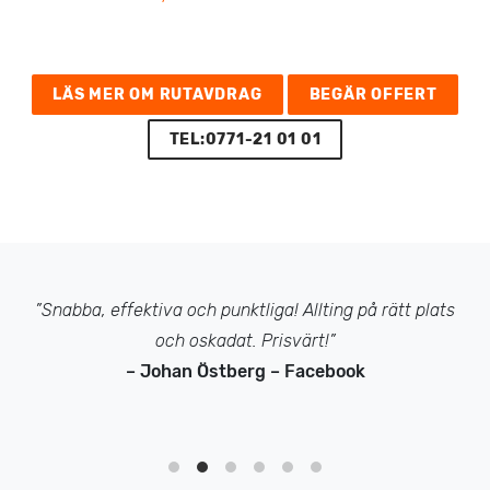
LÄS MER OM RUTAVDRAG
BEGÄR OFFERT
TEL:0771-21 01 01
”Snabba, effektiva och punktliga! Allting på rätt plats
och oskadat. Prisvärt!”
– Johan Östberg – Facebook