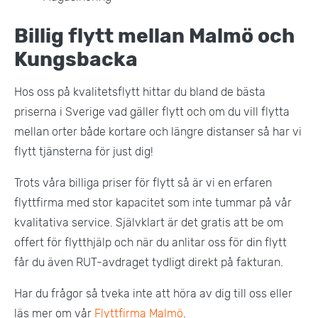
Billig flytt mellan Malmö och
Kungsbacka
Hos oss på kvalitetsflytt hittar du bland de bästa
priserna i Sverige vad gäller flytt och om du vill flytta
mellan orter både kortare och längre distanser så har vi
flytt tjänsterna för just dig!
Trots våra billiga priser för flytt så är vi en erfaren
flyttfirma med stor kapacitet som inte tummar på vår
kvalitativa service. Självklart är det gratis att be om
offert för flytthjälp och när du anlitar oss för din flytt
får du även RUT-avdraget tydligt direkt på fakturan.
Har du frågor så tveka inte att höra av dig till oss eller
läs mer om vår
Flyttfirma Malmö
.