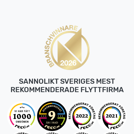
SANNOLIKT SVERIGES MEST
REKOMMENDERADE FLYTTFIRMA