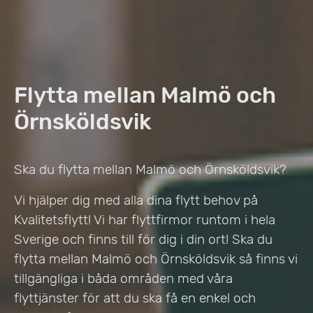
Flytta mellan Malmö och
Örnsköldsvik
Ska du flytta mellan Malmö och Örnsköldsvik?
Vi hjälper dig med alla dina flytt behov på
Kvalitetsflytt! Vi har flyttfirmor runtom i hela
Sverige och finns till för dig i din ort! Ska du
flytta mellan Malmö och Örnsköldsvik så finns vi
tillgängliga i båda områden med våra
flyttjänster för att du ska få en enkel och