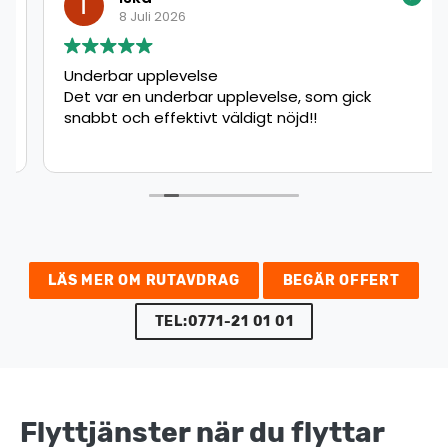
8 Juli 2026
Underbar upplevelse
Det var en underbar upplevelse, som gick
snabbt och effektivt väldigt nöjd!!
LÄS MER OM RUTAVDRAG
BEGÄR OFFERT
TEL:0771-21 01 01
Flyttjänster när du flyttar