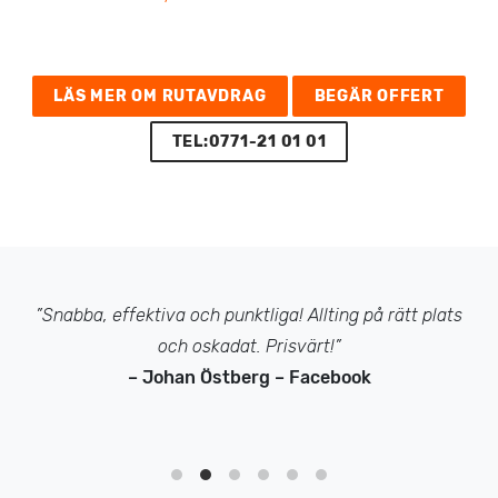
LÄS MER OM RUTAVDRAG
BEGÄR OFFERT
TEL:0771-21 01 01
”Snabba, effektiva och punktliga! Allting på rätt plats
och oskadat. Prisvärt!”
– Johan Östberg – Facebook