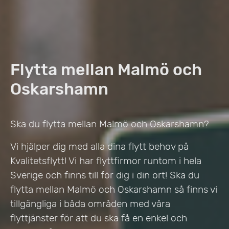
Flytta mellan Malmö och
Oskarshamn
Ska du flytta mellan Malmö och Oskarshamn?
Vi hjälper dig med alla dina flytt behov på
Kvalitetsflytt! Vi har flyttfirmor runtom i hela
Sverige och finns till för dig i din ort! Ska du
flytta mellan Malmö och Oskarshamn så finns vi
tillgängliga i båda områden med våra
flyttjänster för att du ska få en enkel och