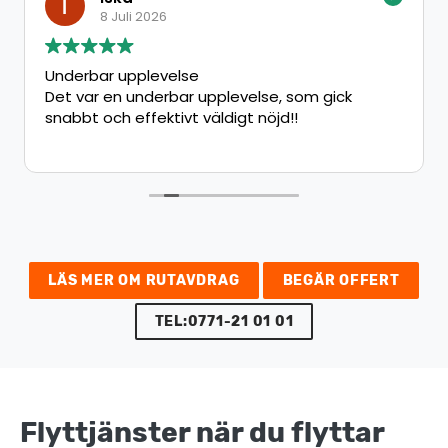
8 Juli 2026
Underbar upplevelse
Det var en underbar upplevelse, som gick
snabbt och effektivt väldigt nöjd!!
LÄS MER OM RUTAVDRAG
BEGÄR OFFERT
TEL:0771-21 01 01
Flyttjänster när du flyttar