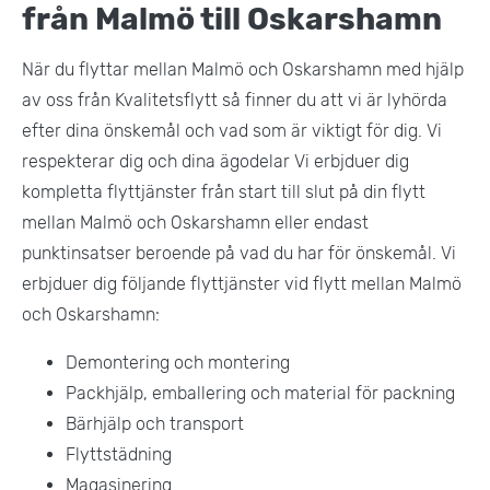
från Malmö till Oskarshamn
När du flyttar mellan Malmö och Oskarshamn med hjälp
av oss från Kvalitetsflytt så finner du att vi är lyhörda
efter dina önskemål och vad som är viktigt för dig. Vi
respekterar dig och dina ägodelar Vi erbjduer dig
kompletta flyttjänster från start till slut på din flytt
mellan Malmö och Oskarshamn eller endast
punktinsatser beroende på vad du har för önskemål. Vi
erbjduer dig följande flyttjänster vid flytt mellan Malmö
och Oskarshamn:
Demontering och montering
Packhjälp, emballering och material för packning
Bärhjälp och transport
Flyttstädning
Magasinering