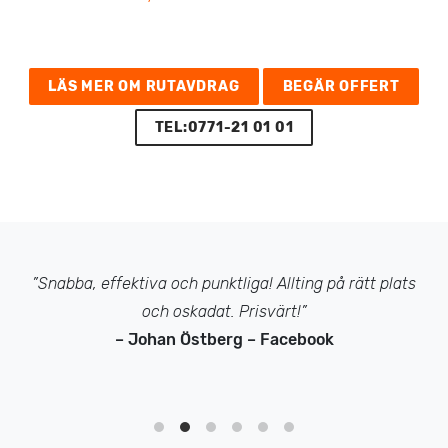
LÄS MER OM RUTAVDRAG
BEGÄR OFFERT
TEL:0771-21 01 01
”Snabba, effektiva och punktliga! Allting på rätt plats
och oskadat. Prisvärt!”
– Johan Östberg – Facebook