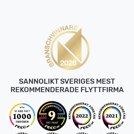
SANNOLIKT SVERIGES MEST
REKOMMENDERADE FLYTTFIRMA