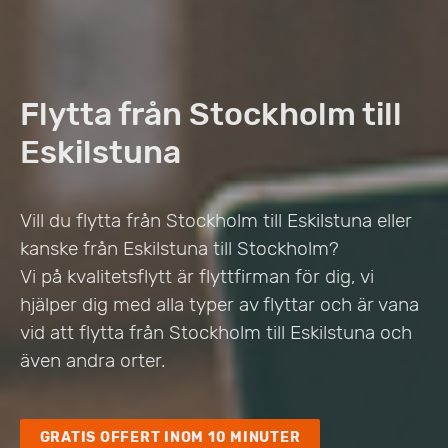
Flytta från Stockholm till
Eskilstuna
Vill du flytta från Stockholm till Eskilstuna eller
kanske från Eskilstuna till Stockholm?
Vi på kvalitetsflytt är flyttfirman för dig, vi
hjälper dig med alla typer av flyttar och är vana
vid att flytta från Stockholm till Eskilstuna och
även andra orter.
GRATIS OFFERT INOM 10 MINUTER