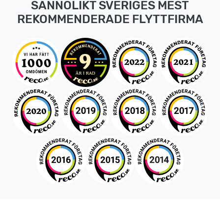
SANNOLIKT SVERIGES MEST
REKOMMENDERADE FLYTTFIRMA