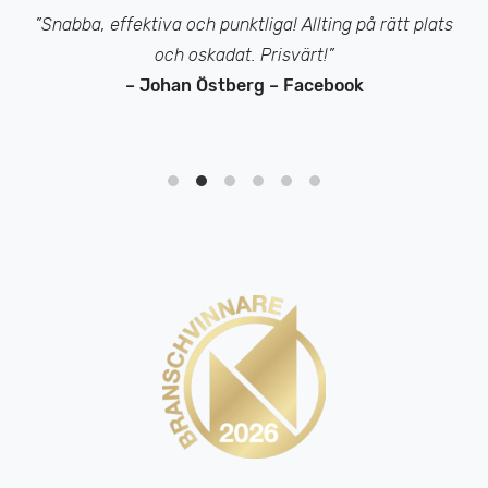
”Snabba, effektiva och punktliga! Allting på rätt plats
och oskadat. Prisvärt!”
– Johan Östberg – Facebook