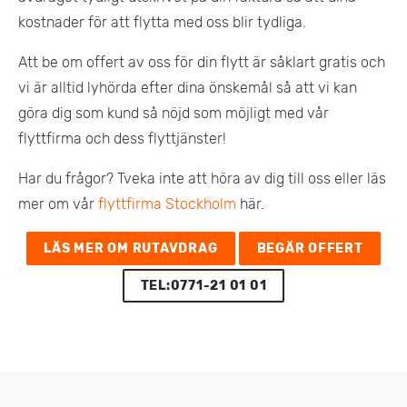
kostnader för att flytta med oss blir tydliga.
Att be om offert av oss för din flytt är såklart gratis och
vi är alltid lyhörda efter dina önskemål så att vi kan
göra dig som kund så nöjd som möjligt med vår
flyttfirma och dess flyttjänster!
Har du frågor? Tveka inte att höra av dig till oss eller läs
mer om vår
flyttfirma Stockholm
här.
LÄS MER OM RUTAVDRAG
BEGÄR OFFERT
TEL:0771-21 01 01